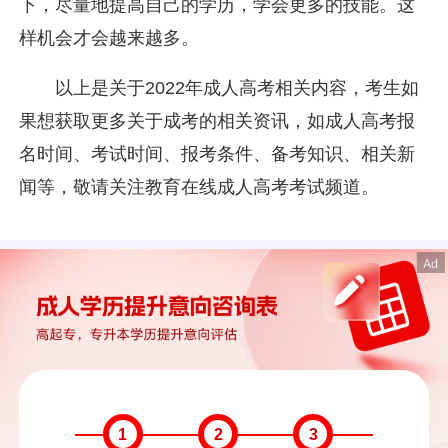
下，尽量地提高自己的学历，学会更多的技能。这
样机会才会越来越多。
以上是关于2022年成人高考相关内容，考生如
果想获取更多关于成考的相关资讯，如成人高考报
名时间、考试时间、报考条件、备考知识、相关新
闻等，敬请关注教育在线成人高考考试频道。
1
2
3