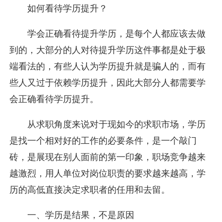
如何看待学历提升？
学会正确看待提升学历，是每个人都应该去做
到的，大部分的人对待提升学历这件事都是处于极
端看法的，有些人认为学历提升就是骗人的，而有
些人又过于依赖学历提升，因此大部分人都需要学
会正确看待学历提升。
从求职角度来说对于现如今的求职市场，学历
是找一个相对好的工作的必要条件，是一个敲门
砖，是展现在别人面前的第一印象，职场竞争越来
越激烈，用人单位对岗位职责的要求越来越高，学
历的高低直接决定求职者的任用和去留。
一、学历是结果，不是原因