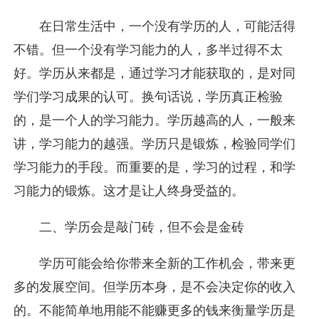
在日常生活中，一个没有学历的人，可能活得
不错。但一个没有学习能力的人，多半过得不太
好。学历从来都是，通过学习才能获取的，是对同
学们学习成果的认可。换句话说，学历真正检验
的，是一个人的学习能力。学历越高的人，一般来
讲，学习能力的越强。学历只是锻炼，检验同学们
学习能力的手段。而重要的是，学习的过程，和学
习能力的锻炼。这才是让人终身受益的。
二、学历会是敲门砖，但不会是金砖
学历可能会给你带来全新的工作机会，带来更
多的发展空间。但学历本身，是不会决定你的收入
的。不能简单地用能不能赚更多的钱来衡量学历是