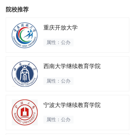
院校推荐
重庆开放大学
属性：公办
西南大学继续教育学院
属性：公办
宁波大学继续教育学院
属性：公办