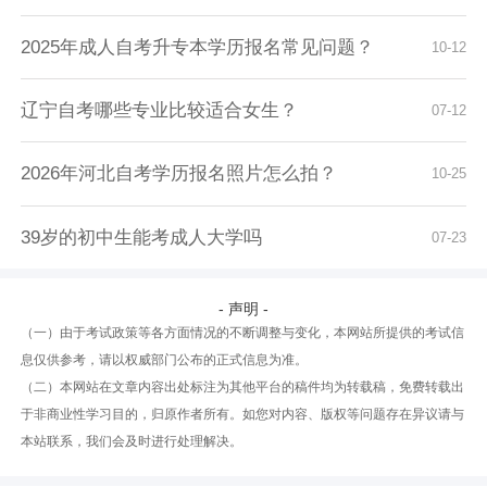
2025年成人自考升专本学历报名常见问题？
10-12
辽宁自考哪些专业比较适合女生？
07-12
2026年河北自考学历报名照片怎么拍？
10-25
39岁的初中生能考成人大学吗
07-23
- 声明 -
（一）由于考试政策等各方面情况的不断调整与变化，本网站所提供的考试信
息仅供参考，请以权威部门公布的正式信息为准。
（二）本网站在文章内容出处标注为其他平台的稿件均为转载稿，免费转载出
于非商业性学习目的，归原作者所有。如您对内容、版权等问题存在异议请与
本站联系，我们会及时进行处理解决。