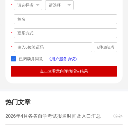
*
*
*
获取验证码
已阅读并同意
《用户服务协议》
点击查看意向评估报告结果
热门文章
2026年4月各省自学考试报名时间及入口汇总
02-24