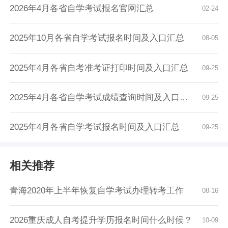
2026年4月各省自学考试报名官网汇总
02-24
2025年10月各省自学考试报名时间及入口汇总
08-05
2025年4月各省自考准考证打印时间及入口汇总
09-25
2025年4月各省自学考试成绩查询时间及入口汇总
09-25
2025年4月各省自学考试报名时间及入口汇总
09-25
相关推荐
青海2020年上半年恢复自学考试办理转考工作
08-16
2026重庆成人自考提升学历报名时间什么时候？
10-09