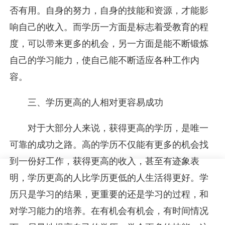
否有用。自身的努力，自身的技能和资源，才能影
响自己的收入。而学历一方面是标志着受教育的程
度，可以带来更多的机会，另一方面是能不断锻炼
自己的学习能力，使自己能不断适应各种工作内
容。
三、学历更高的人相对更容易成功
对于大部分人来说，获得更高的学历，是唯一
可靠的成功之路。高的学历不仅能有更多的机会找
到一份好工作，获得更高的收入，甚至有迹象表
明，学历更高的人比学历更低的人生活得更好。学
历只是学习的结果，更重要的还是学习的过程，和
对学习能力的培养。在有机会有机会，有时间情况