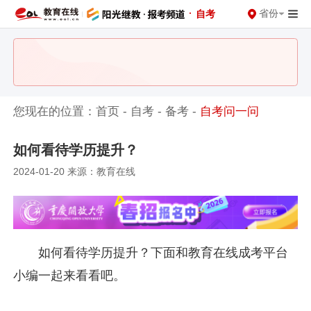
·
省份
自考
您现在的位置：
首页
-
自考
-
备考
-
自考问一问
如何看待学历提升？
2024-01-20 来源：教育在线
如何看待学历提升？下面和教育在线成考平台
小编一起来看看吧。