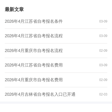
最新文章
2026年4月江苏省自考报名条件
03-09
2026年4月江苏省自考报名流程
03-09
2026年4月重庆市自考报名流程
02-09
2026年4月江苏省自考报名费用
03-09
2026年4月重庆市自考报名费用
02-09
2026年4月吉林省自考报名入口已开通
02-03