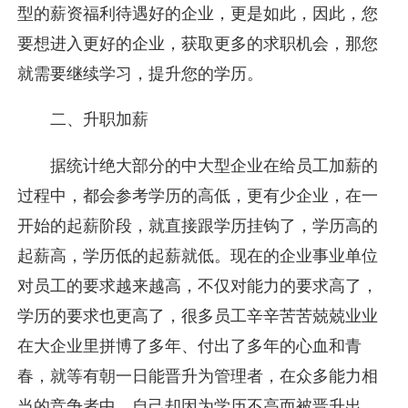
型的薪资福利待遇好的企业，更是如此，因此，您
要想进入更好的企业，获取更多的求职机会，那您
就需要继续学习，提升您的学历。
二、升职加薪
据统计绝大部分的中大型企业在给员工加薪的
过程中，都会参考学历的高低，更有少企业，在一
开始的起薪阶段，就直接跟学历挂钩了，学历高的
起薪高，学历低的起薪就低。现在的企业事业单位
对员工的要求越来越高，不仅对能力的要求高了，
学历的要求也更高了，很多员工辛辛苦苦兢兢业业
在大企业里拼博了多年、付出了多年的心血和青
春，就等有朝一日能晋升为管理者，在众多能力相
当的竞争者中，自己却因为学历不高而被晋升出