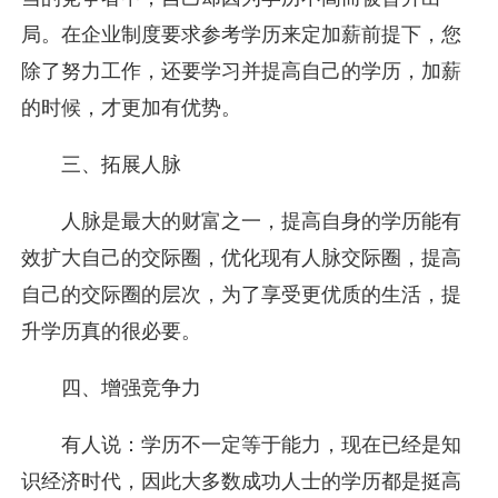
局。在企业制度要求参考学历来定加薪前提下，您
除了努力工作，还要学习并提高自己的学历，加薪
的时候，才更加有优势。
三、拓展人脉
人脉是最大的财富之一，提高自身的学历能有
效扩大自己的交际圈，优化现有人脉交际圈，提高
自己的交际圈的层次，为了享受更优质的生活，提
升学历真的很必要。
四、增强竞争力
有人说：学历不一定等于能力，现在已经是知
识经济时代，因此大多数成功人士的学历都是挺高