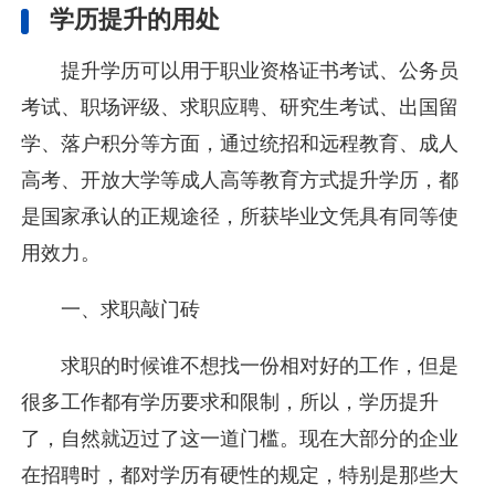
学历提升的用处
提升学历可以用于职业资格证书考试、公务员
考试、职场评级、求职应聘、研究生考试、出国留
学、落户积分等方面，通过统招和远程教育、成人
高考、开放大学等成人高等教育方式提升学历，都
是国家承认的正规途径，所获毕业文凭具有同等使
用效力。
一、求职敲门砖
求职的时候谁不想找一份相对好的工作，但是
很多工作都有学历要求和限制，所以，学历提升
了，自然就迈过了这一道门槛。现在大部分的企业
在招聘时，都对学历有硬性的规定，特别是那些大