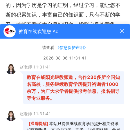
的，因为学历是学习的证明，经过学习，能让您不
断的积累知识，丰富自己的知识面，只有不断的学
习，才能不断扩大自身知识面，增强自身的竞争
力。
五、考研考公
近些年，考取研究生的队伍越来越庞大，公务
员也是如此，很多在职人员或刚踏入社会的大学生
都选择这两条路，但是它有非常严格的学历要求，
有文凭才有资格报名，所以提升学历真的很有必
要。
六、考取证书