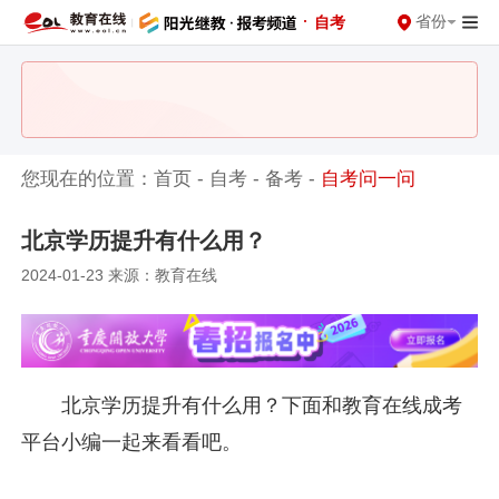
·
省份
自考
您现在的位置：
首页
-
自考
-
备考
-
自考问一问
北京学历提升有什么用？
2024-01-23 来源：教育在线
北京学历提升有什么用？下面和教育在线成考
平台小编一起来看看吧。