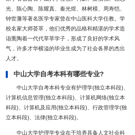
光、陈心陶、陈耀真、秦光煜、林树模、周寿恺、
钟世藩等著名医学专家曾在中山医科大学任教。学
校名家大师荟萃，他们优秀的品格和精湛的学术造
诣熏陶着一代代莘莘学子，形成了良好的学术风
气，许多才华横溢的毕业生成为了社会各界的杰出
人才。
中山大学自考本科有哪些专业?
中山大学自考本科专业有护理学(独立本科段)、
计算机信息管理(独立本科段)、计算机网络(独立本
科段)、计算机及应用(独立本科段)、行政管理学(独
立本科段)、法律(独立本科段)。
中山大学护理学专业在于培养具备人文社会科