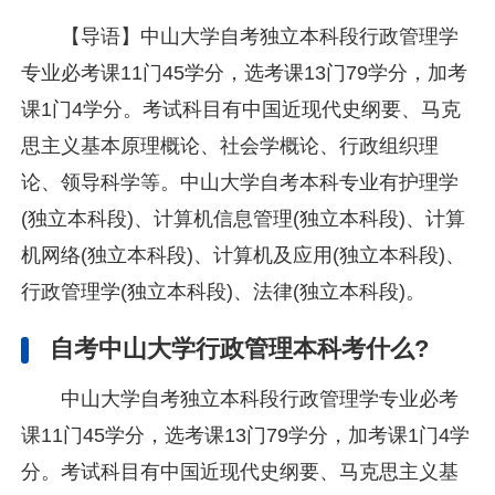
【导语】中山大学自考独立本科段行政管理学
专业必考课11门45学分，选考课13门79学分，加考
课1门4学分。考试科目有中国近现代史纲要、马克
思主义基本原理概论、社会学概论、行政组织理
论、领导科学等。中山大学自考本科专业有护理学
(独立本科段)、计算机信息管理(独立本科段)、计算
机网络(独立本科段)、计算机及应用(独立本科段)、
行政管理学(独立本科段)、法律(独立本科段)。
自考中山大学行政管理本科考什么?
中山大学自考独立本科段行政管理学专业必考
课11门45学分，选考课13门79学分，加考课1门4学
分。考试科目有中国近现代史纲要、马克思主义基