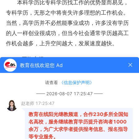
本科学历比专科学历找工作的优势显而易见，
专科学历，无形之中将丧失许多理想的工作机会。
当然，高学历并不必然能事业成功，许多没有学历
的人一样创业很成功，但当今社会通常学历越高工
作机会越多，上升空间越大，发展速度越快。
2.工资定级
我国国家机关和事业单位基本都是按照学历定
工资，本科工资比专科工资高一档次，较规范的企
业也是按学历定工资，如在苏州、上海、深圳等地
外资企业或国内知名企业上班，上岗工资本科工资
比专科工资高500元以上是正常的，而且本科以上的
奖金和提升机会都比专科相对多一些，当然也有部
分企业部分岗位，尤其是一些未成型的企业，并不