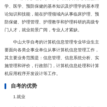
学、医学、预防保健的基本知识及护理学的基本理
论知识和技能，能在护理领域内从事临床护理、预
防保健、护理管理、护理教学和护理科研的高级专
门人才，就业前景广阔，专业人才紧缺。
中山大学自考的计算机信息管理专业毕业生主
要面向各类企事业单位从事计算机信息管理工作，
其主要业务范围是：信息管理、信息系统分析、实
施管理和评价，行政部门，计算机信息处理和计算
机应用程序开发设计等工作。
自考的优势
1.就业