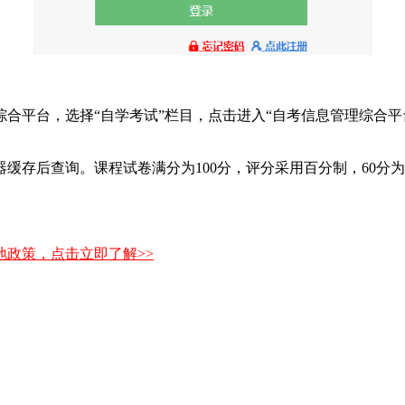
合平台，选择“自学考试”栏目，点击进入“自考信息管理综合平
缓存后查询。课程试卷满分为100分，评分采用百分制，60分
政策，点击立即了解>>