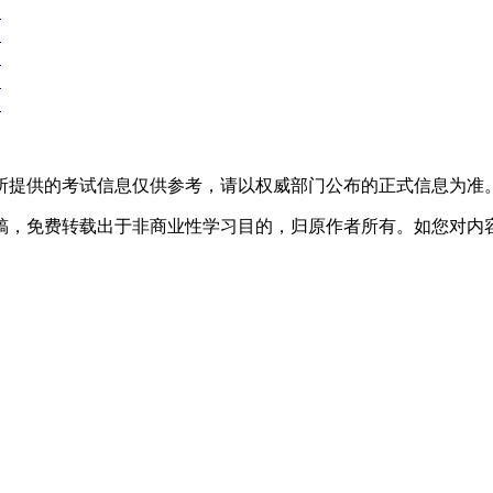
.
.
.
.
.
所提供的考试信息仅供参考，请以权威部门公布的正式信息为准
稿，免费转载出于非商业性学习目的，归原作者所有。如您对内