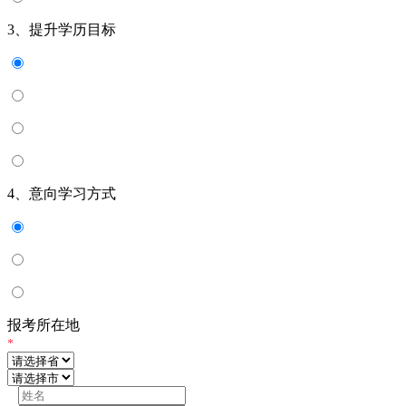
3、提升学历目标
4、意向学习方式
报考所在地
*