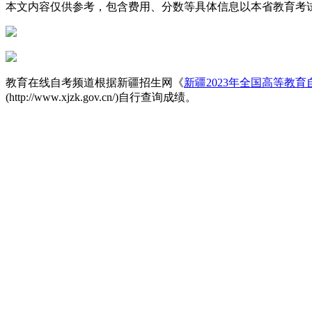
本文内容仅供参考，包含费用、分数等具体信息以本省教育考
教育在线自考频道根据新疆招生网《
新疆2023年全国高等教
(http://www.xjzk.gov.cn/)自行查询成绩。