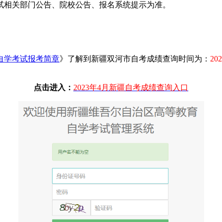
试相关部门公告、院校公告、报名系统提示为准。
育自学考试报考简章
》了解到新疆双河市自考成绩查询时间为：
20
点击进入：
2023年4月新疆自考成绩查询入口