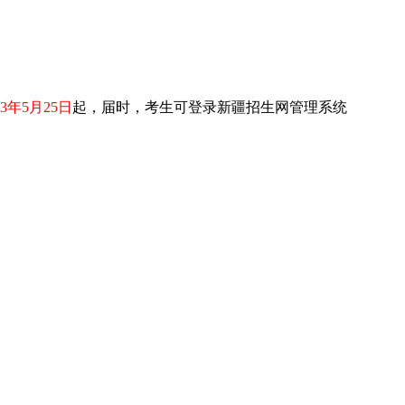
23年5月25日
起，届时，考生可登录新疆招生网管理系统