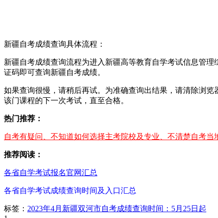
新疆自考成绩查询具体流程：
新疆自考成绩查询流程为进入新疆高等教育自学考试信息管理综
证码即可查询新疆自考成绩。
如果查询很慢，请稍后再试。为准确查询出结果，请清除浏览器
该门课程的下一次考试，直至合格。
热门推荐：
自考有疑问、不知道如何选择主考院校及专业、不清楚自考当地
推荐阅读：
各省自学考试报名官网汇总
各省自学考试成绩查询时间及入口汇总
标签：
2023年4月新疆双河市自考成绩查询时间：5月25日起