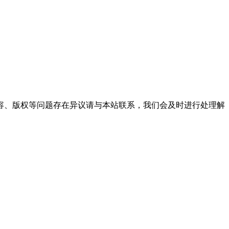
。
容、版权等问题存在异议请与本站联系，我们会及时进行处理解