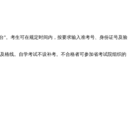
台”。考生可在规定时间内，按要求输入准考号、身份证号及验
为及格线。自学考试不设补考。不合格者可参加省考试院组织的