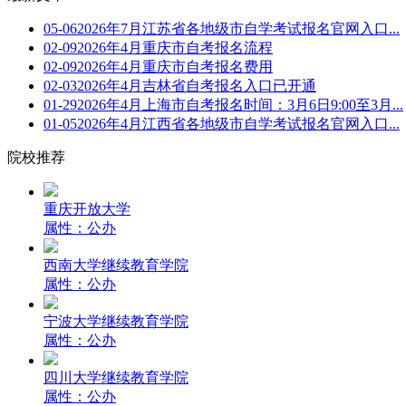
05-06
2026年7月江苏省各地级市自学考试报名官网入口...
02-09
2026年4月重庆市自考报名流程
02-09
2026年4月重庆市自考报名费用
02-03
2026年4月吉林省自考报名入口已开通
01-29
2026年4月上海市自考报名时间：3月6日9:00至3月...
01-05
2026年4月江西省各地级市自学考试报名官网入口...
院校推荐
重庆开放大学
属性：公办
西南大学继续教育学院
属性：公办
宁波大学继续教育学院
属性：公办
四川大学继续教育学院
属性：公办