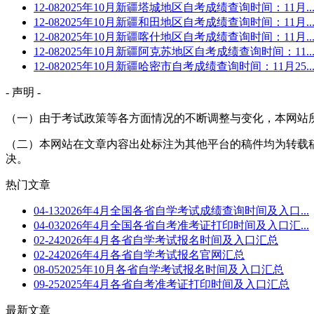
12-08
2025年10月新疆塔城地区自考成绩查询时间：11月..
12-08
2025年10月新疆和田地区自考成绩查询时间：11月..
12-08
2025年10月新疆喀什地区自考成绩查询时间：11月..
12-08
2025年10月新疆阿克苏地区自考成绩查询时间：11..
12-08
2025年10月新疆哈密市自考成绩查询时间：11月25..
- 声明 -
（一）由于考试政策等各方面情况的不断调整与变化，本网站
（二）本网站在文章内容出处标注为其他平台的稿件均为转载
决。
热门文章
04-13
2026年4月全国各省自学考试成绩查询时间及入口...
04-03
2026年4月全国各省自考准考证打印时间及入口汇...
02-24
2026年4月各省自学考试报名时间及入口汇总
02-24
2026年4月各省自学考试报名官网汇总
08-05
2025年10月各省自学考试报名时间及入口汇总
09-25
2025年4月各省自考准考证打印时间及入口汇总
最新文章