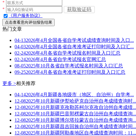
*
获取验证码
*
《用户服务协议》
点击查看意向评估报告结果
热门文章
04-13
2026年4月全国各省自学考试成绩查询时间及入口...
04-03
2026年4月全国各省自考准考证打印时间及入口汇...
02-24
2026年4月各省自学考试报名时间及入口汇总
02-24
2026年4月各省自学考试报名官网汇总
08-05
2025年10月各省自学考试报名时间及入口汇总
09-25
2025年4月各省自考准考证打印时间及入口汇总
更多 >
相关推荐
04-14
2026年4月新疆各地级市（地区、自治州）自学考...
12-08
2025年10月新疆伊犁哈萨克自治州自考成绩查询时..
12-08
2025年10月新疆克孜勒苏柯尔克孜自治州自考成绩..
12-08
2025年10月新疆巴音郭楞蒙古自治州自考成绩查询..
12-08
2025年10月新疆博尔塔拉蒙古自治州自考成绩查询..
12-08
2025年10月新疆昌吉回族自治州自考成绩查询时间..
12-08
2025年10月新疆阿勒泰地区自考成绩查询时间：11..