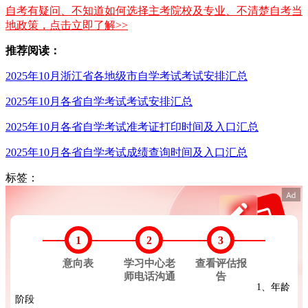
自考有疑问、不知道如何选择主考院校及专业、不清楚自考当
地政策，点击立即了解>>
推荐阅读：
2025年10月浙江省各地级市自学考试考试安排汇总
2025年10月各省自学考试考试安排汇总
2025年10月各省自学考试准考证打印时间及入口汇总
2025年10月各省自学考试成绩查询时间及入口汇总
标签：
1
2
3
意向表
学习中心老
查看评估报
师电话沟通
告
1、年龄
阶段