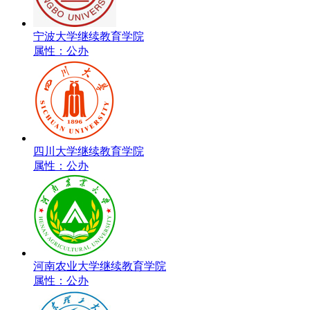
宁波大学继续教育学院
属性：公办
四川大学继续教育学院
属性：公办
河南农业大学继续教育学院
属性：公办