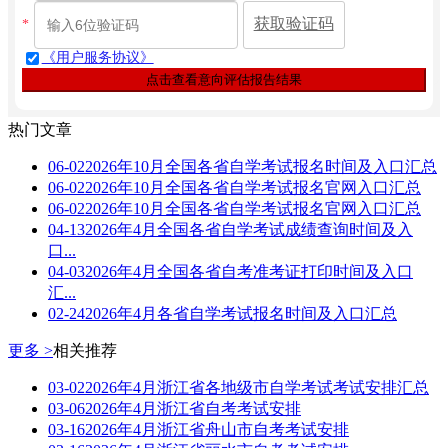
获取验证码
*
《用户服务协议》
点击查看意向评估报告结果
热门文章
06-02
2026年10月全国各省自学考试报名时间及入口汇总
06-02
2026年10月全国各省自学考试报名官网入口汇总
06-02
2026年10月全国各省自学考试报名官网入口汇总
04-13
2026年4月全国各省自学考试成绩查询时间及入
口...
04-03
2026年4月全国各省自考准考证打印时间及入口
汇...
02-24
2026年4月各省自学考试报名时间及入口汇总
更多 >
相关推荐
03-02
2026年4月浙江省各地级市自学考试考试安排汇总
03-06
2026年4月浙江省自考考试安排
03-16
2026年4月浙江省舟山市自考考试安排