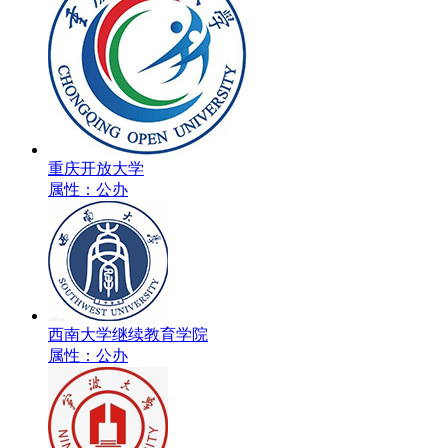
重庆开放大学
属性：公办
西南大学继续教育学院
属性：公办