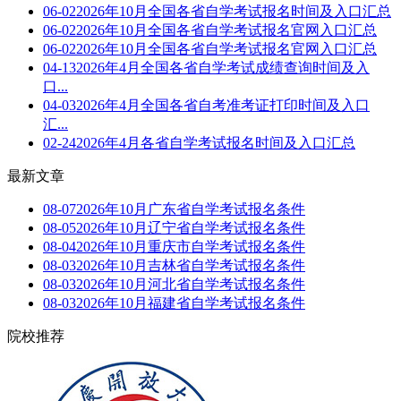
06-02
2026年10月全国各省自学考试报名时间及入口汇总
06-02
2026年10月全国各省自学考试报名官网入口汇总
06-02
2026年10月全国各省自学考试报名官网入口汇总
04-13
2026年4月全国各省自学考试成绩查询时间及入
口...
04-03
2026年4月全国各省自考准考证打印时间及入口
汇...
02-24
2026年4月各省自学考试报名时间及入口汇总
最新文章
08-07
2026年10月广东省自学考试报名条件
08-05
2026年10月辽宁省自学考试报名条件
08-04
2026年10月重庆市自学考试报名条件
08-03
2026年10月吉林省自学考试报名条件
08-03
2026年10月河北省自学考试报名条件
08-03
2026年10月福建省自学考试报名条件
院校推荐