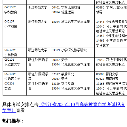
具体考试安排点击
《浙江省2025年10月高等教育自学考试报考
简章》
查看
热门推荐：