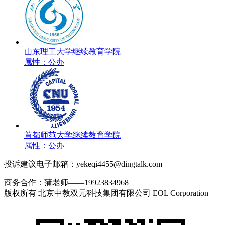
山东理工大学继续教育学院
属性：公办
首都师范大学继续教育学院
属性：公办
投诉建议电子邮箱：yekeqi4455@dingtalk.com
商务合作：蒲老师——19923834968
版权所有 北京中教双元科技集团有限公司 EOL Corporation