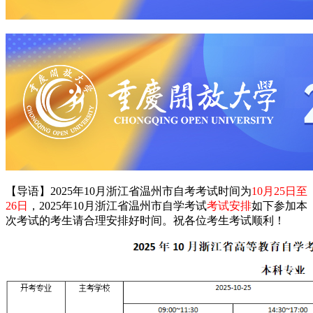
【导语】2025年10月浙江省温州市自考考试时间为
10月25日至
26日
，2025年10月浙江省温州市自学考试
考试安排
如下参加本
次考试的考生请合理安排好时间。祝各位考生考试顺利！