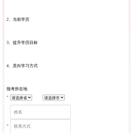
2、当前学历
3、提升学历目标
4、意向学习方式
报考所在地
*
*