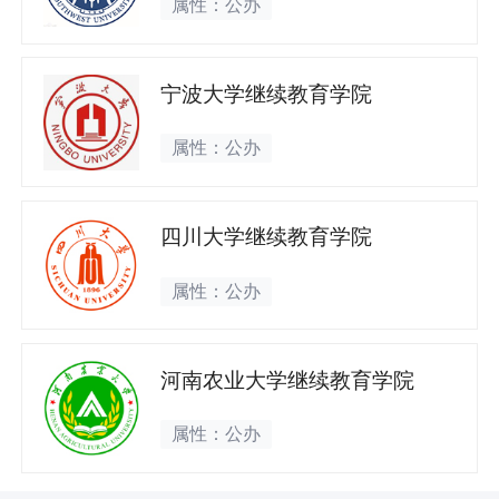
属性：公办
宁波大学继续教育学院
属性：公办
四川大学继续教育学院
属性：公办
河南农业大学继续教育学院
属性：公办