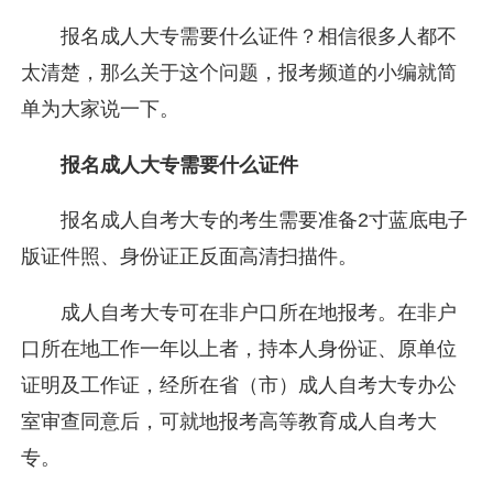
报名成人大专需要什么证件？相信很多人都不
太清楚，那么关于这个问题，报考频道的小编就简
单为大家说一下。
报名成人大专需要什么证件
报名成人自考大专的考生需要准备2寸蓝底电子
版证件照、身份证正反面高清扫描件。
成人自考大专可在非户口所在地报考。在非户
口所在地工作一年以上者，持本人身份证、原单位
证明及工作证，经所在省（市）成人自考大专办公
室审查同意后，可就地报考高等教育成人自考大
专。