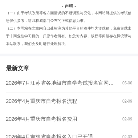
- 声明 -
（一）由于考试政策等各方面情况的不断调整与变化，本网站所提供的考试信
息仅供参考，请以权威部门公布的正式信息为准。
（二）本网站在文章内容出处标注为其他平台的稿件均为转载稿，免费转载出
于非商业性学习目的，归原作者所有。如您对内容、版权等问题存在异议请与
本站联系，我们会及时进行处理解决。
最新文章
2026年7月江苏省各地级市自学考试报名官网入口...
05-06
2026年4月重庆市自考报名流程
02-09
2026年4月重庆市自考报名费用
02-09
2026年4月吉林省自考报名入口已开通
02-03