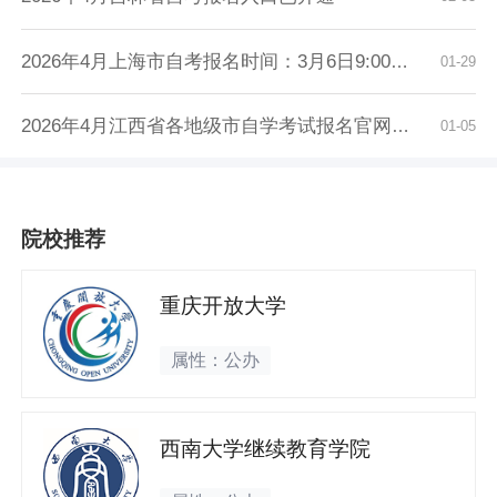
2026年4月上海市自考报名时间：3月6日9:00至3月...
01-29
2026年4月江西省各地级市自学考试报名官网入口...
01-05
院校推荐
重庆开放大学
属性：公办
西南大学继续教育学院