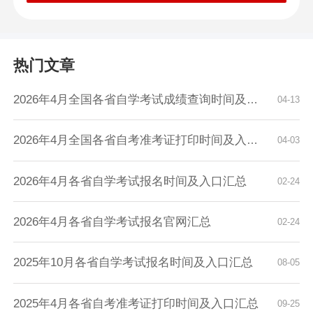
热门文章
2026年4月全国各省自学考试成绩查询时间及入口...
04-13
2026年4月全国各省自考准考证打印时间及入口汇...
04-03
2026年4月各省自学考试报名时间及入口汇总
02-24
2026年4月各省自学考试报名官网汇总
02-24
2025年10月各省自学考试报名时间及入口汇总
08-05
2025年4月各省自考准考证打印时间及入口汇总
09-25