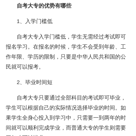
自考大专的优势有哪些
1、入学门槛低
自考大专入学门槛低，学生无需经过考试即可
报名学习。在报名的时候，学生不会受到年龄、工
作年限、学历的限制，只要是中华人民共和国的公
民就可以报考。
2、毕业时间短
自考大专只要通过全部科目的考试即可毕业，
学生可以根据自己的实际情况选择毕业的时间。如
果学生全身心投入到学习中，只需要一到两年的时
间就可以顺利完成学业，而普通大专的学生则需要