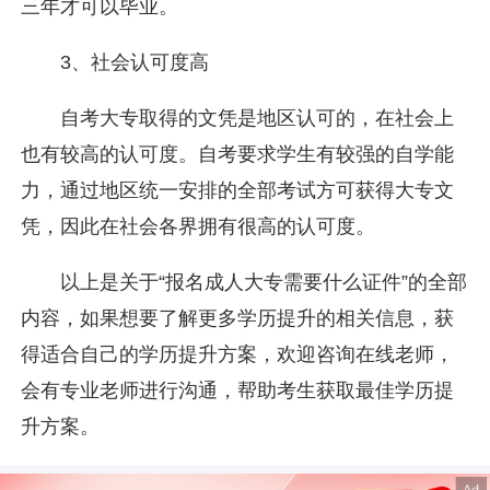
三年才可以毕业。
3、社会认可度高
自考大专取得的文凭是地区认可的，在社会上
也有较高的认可度。自考要求学生有较强的自学能
力，通过地区统一安排的全部考试方可获得大专文
凭，因此在社会各界拥有很高的认可度。
以上是关于“报名成人大专需要什么证件”的全部
内容，如果想要了解更多学历提升的相关信息，获
得适合自己的学历提升方案，欢迎咨询在线老师，
会有专业老师进行沟通，帮助考生获取最佳学历提
升方案。