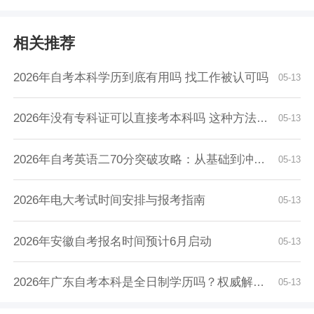
相关推荐
2026年自考本科学历到底有用吗 找工作被认可吗
05-13
2026年没有专科证可以直接考本科吗 这种方法可...
05-13
2026年自考英语二70分突破攻略：从基础到冲刺全...
05-13
2026年电大考试时间安排与报考指南
05-13
2026年安徽自考报名时间预计6月启动
05-13
2026年广东自考本科是全日制学历吗？权威解读来...
05-13