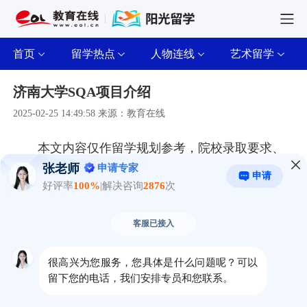
首页
留学热点
人物连线
艺术留学
济南大学SQA项目介绍
2025-02-25 14:49:58 来源：教育在线
本文内容仅作留学规划参考，院校录取要求、
申请时间、学费、语言分数等细则，以对应海外院
校官网最新公示、教育部留学服务中心及合作校方
官方通知为准。