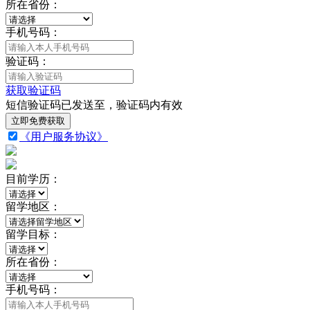
所在省份：
手机号码：
验证码：
获取验证码
短信验证码已发送至
，验证码
内有效
立即免费获取
《用户服务协议》
目前学历：
留学地区：
留学目标：
所在省份：
手机号码：