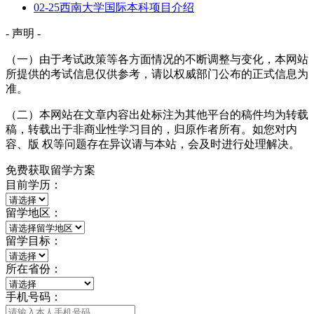
02-25
西南大学国际本科项目介绍
- 声明 -
（一）由于考试政策等各方面情况的不断调整与变化，本网站
所提供的考试信息仅供参考，请以权威部门公布的正式信息为
准。
（二）本网站在文章内容出处标注为其他平台的稿件均为转载
稿，转载出于非商业性学习目的，归原作者所有。如您对内
容、版 权等问题存在异议请与本站，会及时进行处理解决。
免费获取留学方案
目前学历：
留学地区：
留学目标：
所在省份：
手机号码：