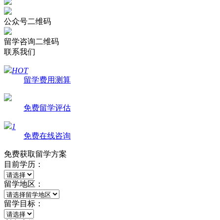
公众号二维码
留学咨询二维码
联系我们
HOT
留学费用测算
免费留学评估
1
免费在线咨询
免费获取留学方案
目前学历：
留学地区：
留学目标：