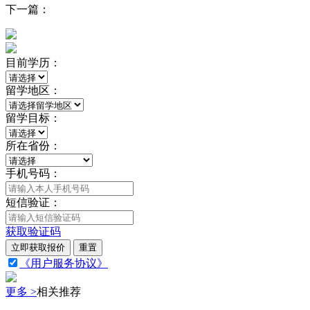
下一篇：
目前学历：
留学地区：
留学目标：
所在省份：
手机号码：
短信验证：
获取验证码
立即获取报价
重置
《用户服务协议》
更多 >
相关推荐