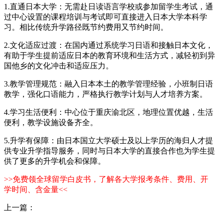
1.直通日本大学：无需赴日读语言学校或参加留学生考试，通
过中心设置的课程培训与考试即可直接进入日本大学本科学
习。相比传统升学路径既节约费用又节约时间。
2.文化适应过渡：在国内通过系统学习日语和接触日本文化，
有助于学生提前适应日本的教育环境和生活方式，减轻初到异
国他乡的文化冲击和适应压力。
3.教学管理规范：融入日本本土的教学管理经验，小班制日语
教学，强化口语能力，严格执行教学计划与人才培养方案。
4.学习生活便利：中心位于重庆渝北区，地理位置优越，生活
便利，教学设施设备齐全。
5.升学有保障：由日本国立大学硕士及以上学历的海归人才提
供专业升学指导服务，同时与日本大学的直接合作也为学生提
供了更多的升学机会和保障。
>>免费领全球留学白皮书，了解各大学报考条件、费用、开
学时间、含金量<<
上一篇：