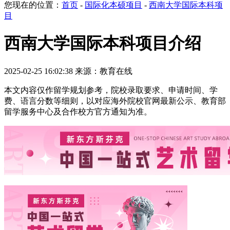
您现在的位置：
首页
-
国际化本硕项目
-
西南大学国际本科项
目
西南大学国际本科项目介绍
2025-02-25 16:02:38 来源：教育在线
本文内容仅作留学规划参考，院校录取要求、申请时间、学
费、语言分数等细则，以对应海外院校官网最新公示、教育部
留学服务中心及合作校方官方通知为准。