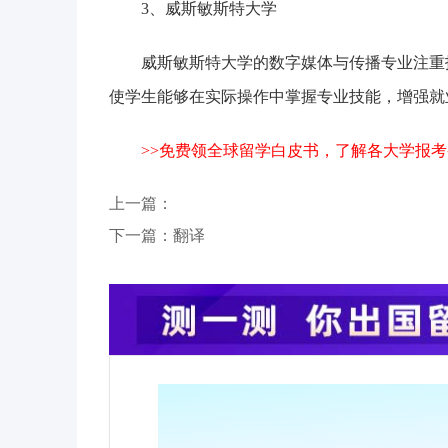
‌3、威斯敏斯特大学‌
威斯敏斯特大学的数字媒体与传播专业注重技
使学生能够在实际操作中掌握专业技能，增强就业
>>免费领全球留学白皮书，了解各大学报考
上一篇：
下一篇：
翻译