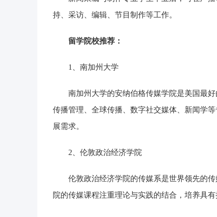
持、采访、编辑、节目制作等工作。
留学院校推荐：
‌1、南加州大学‌
南加州大学的安纳伯格传媒学院是美国最好
传播管理、全球传播、数字社交媒体、新闻学等
展需求‌。
‌2、伦敦政治经济学院‌
伦敦政治经济学院的传媒系是世界领先的传
院的传媒课程注重理论与实践的结合，培养具有