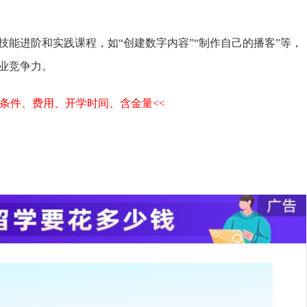
能进阶和实践课程，如“创建数字内容”“制作自己的播客”等，
竞争力‌。
条件、费用、开学时间、含金量<<