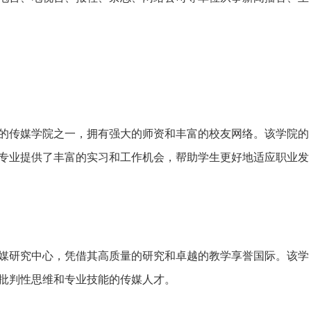
的传媒学院之一，拥有强大的师资和丰富的校友网络。该学院的
专业提供了丰富的实习和工作机会，帮助学生更好地适应职业发
媒研究中心，凭借其高质量的研究和卓越的教学享誉国际。该学
批判性思维和专业技能的传媒人才‌。