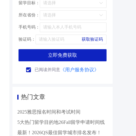
留学目标：
所在省份：
手机号码：
验证码：
获取验证码
立即免费获取
《用户服务协议》
已阅读并同意
热门文章
2025雅思报名时间和考试时间
5大热门留学目的地26Fall留学申请时间线
最新！2026QS最佳留学城市排名发布！