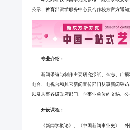
公示、教育部留学服务中心及合作校方官方通知
专业介绍：
新闻采编与制作主要研究报纸、杂志、广播
电台、电视台和其它新闻宣传部门从事新闻采访
以及从事各级政府部门、企事业单位的文秘、公
开设课程：
《新闻学概论》、《中国新闻事业史》、外