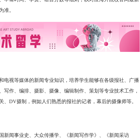
为准。
和电视等媒体的新闻专业知识，培养学生能够在各级报社、广播
、写作、编排、摄影、摄像、编辑制作、策划等专业技术工作，
关、DV摄制，例如人们熟悉的报社的记者，幕后的摄像师等。
国新闻事业史、大众传播学、《新闻写作学》、《新闻采访