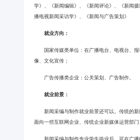
学》、《新闻编辑》、《新闻评论》、《新闻摄
播电视新闻采访学》、《新闻与广告策划》
就业方向：
国家传媒类单位：在广播电台、电视台、报
像、文化宣传；
广告传播类企业：公关策划、广告制作。
就业前景：
新闻采编与制作就业前景还可以。传统的新
面向一些互联网企业、传统企业新媒体运营部门
新闻采编与制作专业学生毕业后，可在广播