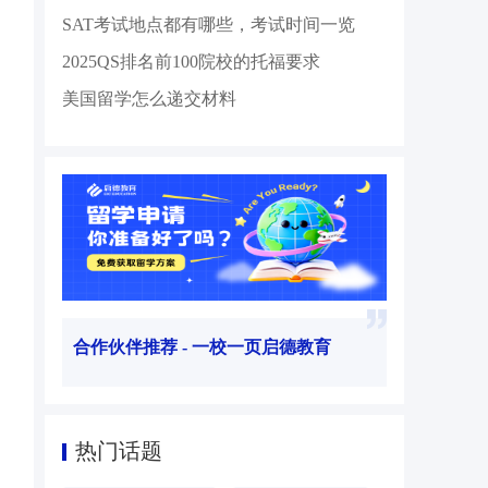
SAT考试地点都有哪些，考试时间一览
2025QS排名前100院校的托福要求
美国留学怎么递交材料
合作伙伴推荐 - 一校一页启德教育
热门话题