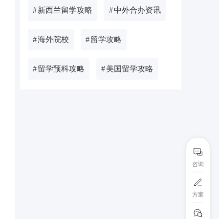
#
新西兰留学攻略
#
中外合办资讯
#
海外院校
#
留学攻略
#
留学预科攻略
#
美国留学攻略
咨询
方案