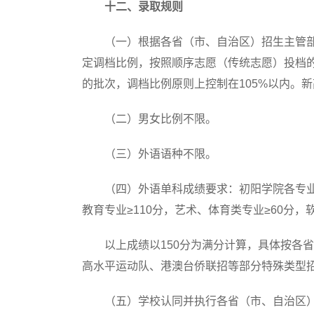
十二、录取规则
（一）根据各省（市、自治区）招生主管部
定调档比例，按照顺序志愿（传统志愿）投档的
的批次，调档比例原则上控制在105%以内。新
（二）男女比例不限。
（三）外语语种不限。
（四）外语单科成绩要求：初阳学院各专业、外
教育专业≥110分，艺术、体育类专业≥60分
以上成绩以150分为满分计算，具体按各省
高水平运动队、港澳台侨联招等部分特殊类型
（五）学校认同并执行各省（市、自治区）