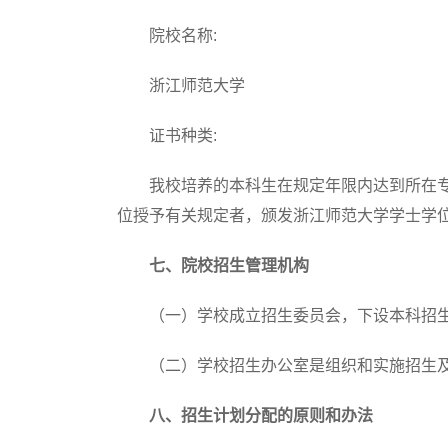
院校
名称:
浙江师范大学
证书
种类:
我校培养的本科生在规定年限内达到所在专
位授予有关规定者，颁发浙江师范大学学士学
七、院校招生管理机构
（一）学校成立招生委员会，下设本科招生
（二）学校招生办公室是组织和实施招生及
八、招生计划分配的原则和办法