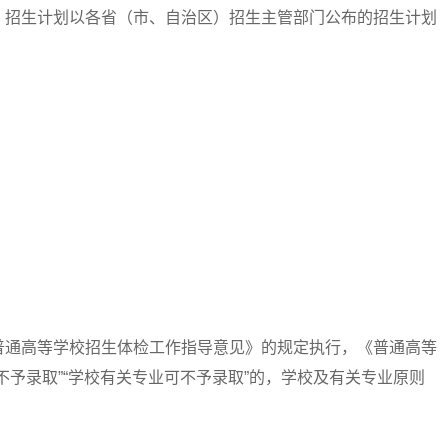
招生计划以各省（市、自治区）招生主管部门公布的招生计划
通高等学校招生体检工作指导意见》的规定执行，《普通高等
不予录取”“学校有关专业可不予录取”的，学校及有关专业原则