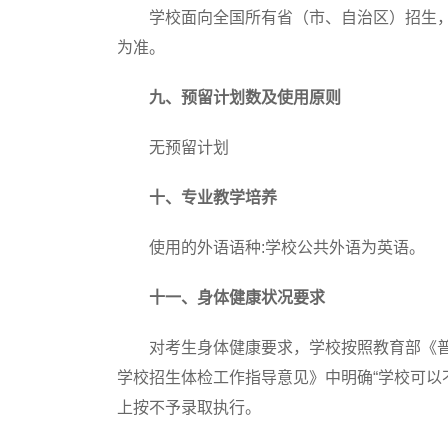
学校面向全国所有省（市、自治区）招生，
为准。
九、预留计划数及使用原则
无预留计划
十、专业教学培养
使用的外语语种:
学校公共外语为英语。
十一、身体健康状况要求
对考生身体健康要求，学校按照教育部《普
学校招生体检工作指导意见》中明确“学校可以
上按不予录取执行。