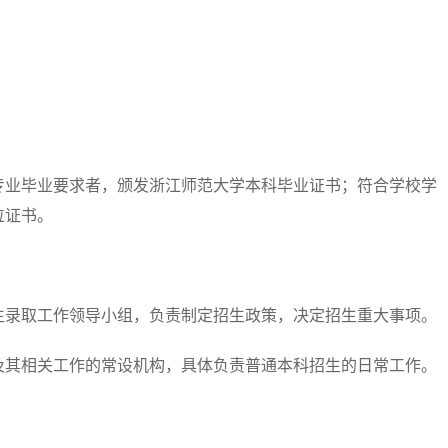
业毕业要求者，颁发浙江师范大学本科毕业证书；符合学校学
位证书。
录取工作领导小组，负责制定招生政策，决定招生重大事项。
其相关工作的常设机构，具体负责普通本科招生的日常工作。