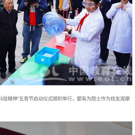
技精神”五育节启动仪式顺利举行，都有为院士作为校友观摩