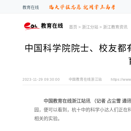
教育在线
教育在线
首页
>
浙江分站
>
浙江教育资讯
中国科学院院士、校友都
2023-11-29 09:30:00
中国教育在线浙江站
https://www
中国教育在线浙江站讯 （记者 占尘雪 通讯
园，便可以看到，杭十中的科学小达人们正在
相关的实验。