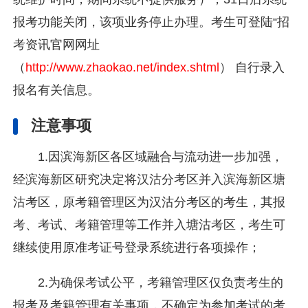
报考功能关闭，该项业务停止办理。考生可登陆“招
考资讯官网网址
（
http://www.zhaokao.net/index.shtml
） 自行录入
报名有关信息。
注意事项
1.因滨海新区各区域融合与流动进一步加强，
经滨海新区研究决定将汉沽分考区并入滨海新区塘
沽考区，原考籍管理区为汉沽分考区的考生，其报
考、考试、考籍管理等工作并入塘沽考区，考生可
继续使用原准考证号登录系统进行各项操作；
2.为确保考试公平，考籍管理区仅负责考生的
报考及考籍管理有关事项，不确定为参加考试的考