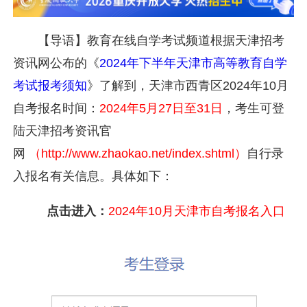
【导语】教育在线自学考试频道根据天津招考
资讯网公布的《
2024年下半年天津市高等教育自学
考试报考须知
》了解到，
天津市西青区
2024年10月
自考报名时间：
2024年5月27日至31日
，考生可登
陆天津招考资讯官
网
（http://www.zhaokao.net/index.shtml）
自行录
入报名有关信息。具体如下：
点击进入：
2024年10月天津市自考报名入口