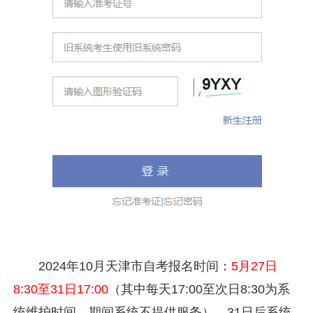
2024年10月天津市自考报名时间：
5月27日
8:30至31日17:00
（其中每天17:00至次日8:30为系
统维护时间，期间系统不提供服务），31日后系统