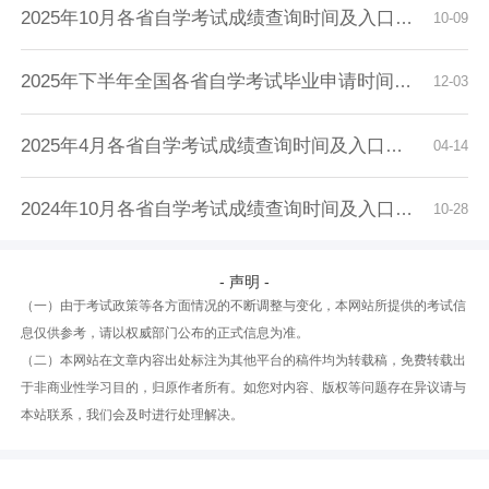
2025年10月各省自学考试成绩查询时间及入口汇总
10-09
2025年下半年全国各省自学考试毕业申请时间及入...
12-03
2025年4月各省自学考试成绩查询时间及入口汇总
04-14
2024年10月各省自学考试成绩查询时间及入口汇总
10-28
- 声明 -
（一）由于考试政策等各方面情况的不断调整与变化，本网站所提供的考试信
息仅供参考，请以权威部门公布的正式信息为准。
（二）本网站在文章内容出处标注为其他平台的稿件均为转载稿，免费转载出
于非商业性学习目的，归原作者所有。如您对内容、版权等问题存在异议请与
本站联系，我们会及时进行处理解决。