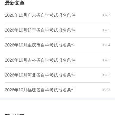
最新文章
2026年10月广东省自学考试报名条件
08-07
2026年10月辽宁省自学考试报名条件
08-05
2026年10月重庆市自学考试报名条件
08-04
2026年10月吉林省自学考试报名条件
08-03
2026年10月河北省自学考试报名条件
08-03
2026年10月福建省自学考试报名条件
08-03