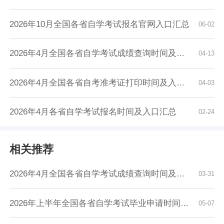
2026年10月全国各省自学考试报名官网入口汇总
06-02
2026年4月全国各省自学考试成绩查询时间及入口...
04-13
2026年4月全国各省自考准考证打印时间及入口汇...
04-03
2026年4月各省自学考试报名时间及入口汇总
02-24
相关推荐
2026年4月全国各省自学考试成绩查询时间及入口...
03-31
2026年上半年全国各省自学考试毕业申请时间及入...
05-07