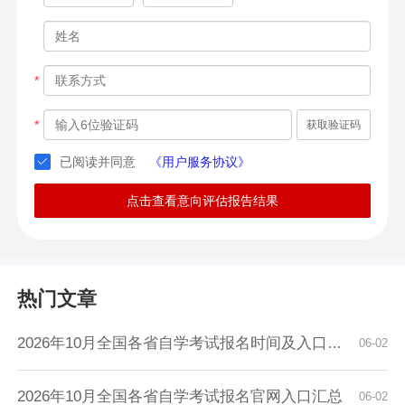
*
*
获取验证码
已阅读并同意
《用户服务协议》
点击查看意向评估报告结果
热门文章
2026年10月全国各省自学考试报名时间及入口汇总
06-02
2026年10月全国各省自学考试报名官网入口汇总
06-02