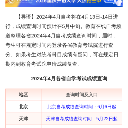
【导语】2024年4月自考将在4月13日-14日进
行，成绩查询时间预计在5月中旬。教育在线自考频
道整理各省2024年4月自考成绩查询时间，届时，
考生可在规定时间内登录各省教育考试院进行查
分。如果考生对统考科目成绩有疑问，可在规定日
期内到教育考试院申请成绩复查。
2024年4月各省自学考试成绩查询
地区
查询时间及入口
北京
北京自考成绩查询时间：6月6日起
天津
天津自考成绩查询
时间：
5月22日起