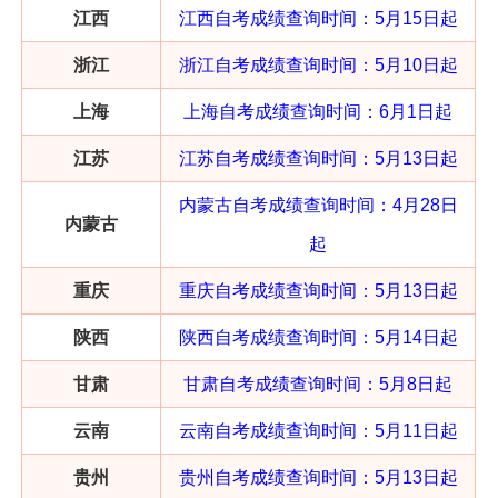
江西
江西自考成绩查询
时间：
5月15日
起
浙江
浙江自考成绩查询
时间：5月10日起
上海
上海自考成绩查询
时间：
6月1日起
江苏
江苏自考成绩查询
时间：
5月13日起
内蒙古自考成绩查询
时间：
4月28日
内蒙古
起
重庆
重庆自考成绩查询
时间：
5月13日起
陕西
陕西自考成绩查询时间：5月14日起
甘肃
甘肃
自考成绩查询
时间：
5月8日起
云南
云南自考成绩查询时间：5月11日起
贵州
贵州自考成绩查询时间：5月13日起