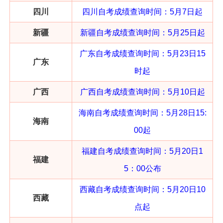
四川
四川自考成绩查询
时间：
5月7日起
新疆
新疆自考成绩查询
时间：
5月25日起
广东自考成绩查询
时间：5月23日15
广东
时起
广西
广西自考成绩查询
时间：
5月10日起
海南自考成绩查询
时间：
5月28日15:
海南
00起
福建自考成绩查询
时间：
5月20日1
福建
5：00公布
西藏自考成绩查询
时间：
5月20日10
西藏
点起