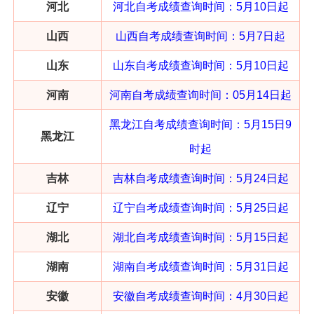
河北
河北自考成绩查询
时间：
5月10日起
山西
山西自考成绩查询
时间：
5月7日起
山东
山东自考成绩查询
时间：
5月10日起
河南
河南自考成绩查询
时间：
05月14日起
黑龙江自考成绩查询
时间：
5月15日9
黑龙江
时起
吉林
吉林自考成绩查询
时间：
5月24日起
辽宁
辽宁自考成绩查询
时间：
5月25日起
湖北
湖北自考成绩查询
时间：5月15日起
湖南
湖南自考成绩查询
时间：
5月31日起
安徽
安徽自考成绩查询
时间：
4月30日起