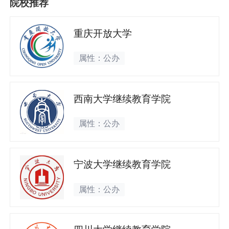
院校推荐
重庆开放大学
属性：公办
西南大学继续教育学院
属性：公办
宁波大学继续教育学院
属性：公办