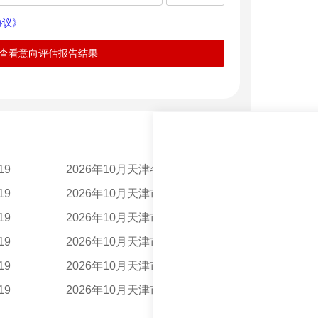
协议》
查看意向评估报告结果
更多 >
19
2026年10月天津各市辖区自学考试报名时间及入口...
05-19
19
2026年10月天津市静海区自学考试报名时间：5月2...
05-19
19
2026年10月天津市宝坻区自学考试报名时间：5月2...
05-19
19
2026年10月天津市北辰区自学考试报名时间：5月2...
05-19
19
2026年10月天津市西青区自学考试报名时间：5月2...
05-19
19
2026年10月天津市滨海新区自学考试报名时间：5...
05-19