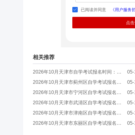
已阅读并同意
《用户服务
点击
相关推荐
2026年10月天津市自学考试报名时间：5月25日至2...
05-
2026年10月天津市蓟州区自学考试报名时间：5月2...
05-
2026年10月天津市宁河区自学考试报名时间：5月2...
05-
2026年10月天津市武清区自学考试报名时间：5月2...
05-
2026年10月天津市津南区自学考试报名时间：5月2...
05-
2026年10月天津市东丽区自学考试报名时间：5月2...
05-