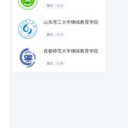
属性：公办
山东理工大学继续教育学院
属性：公办
首都师范大学继续教育学院
属性：公办