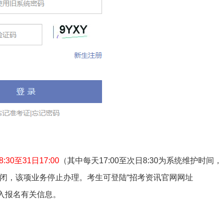
:30至31日17:00
（其中每天17:00至次日8:30为系统维护时间，
关闭，该项业务停止办理。考生可登陆“招考资讯官网网址
录入报名有关信息。