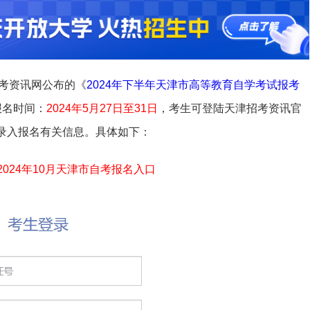
考资讯网公布的《
2024年下半年天津市高等教育自学考试报考
考报名时间：
2024年5月27日至31日
，考生可登陆天津招考资讯官
录入报名有关信息。具体如下：
2024年10月天津市自考报名入口