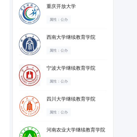
重庆开放大学
属性：公办
西南大学继续教育学院
属性：公办
宁波大学继续教育学院
属性：公办
四川大学继续教育学院
属性：公办
河南农业大学继续教育学院