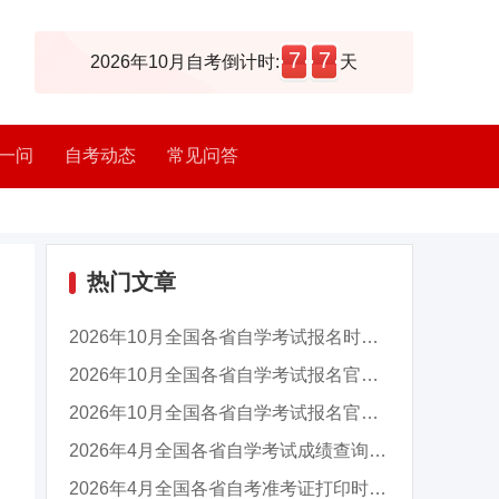
7
7
2026年10月自考倒计时:
天
一问
自考动态
常见问答
热门文章
2026年10月全国各省自学考试报名时间及入口汇总
2026年10月全国各省自学考试报名官网入口汇总
2026年10月全国各省自学考试报名官网入口汇总
2026年4月全国各省自学考试成绩查询时间及入口...
2026年4月全国各省自考准考证打印时间及入口汇...