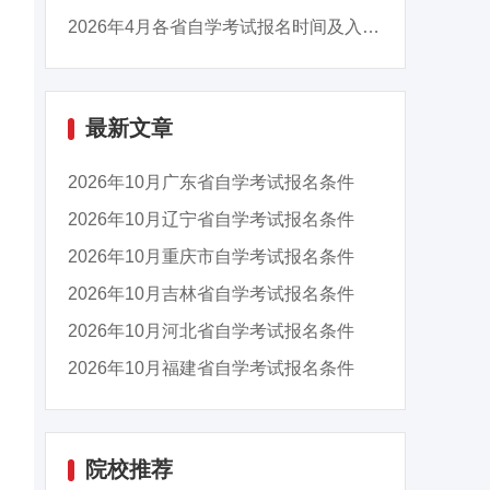
2026年4月各省自学考试报名时间及入口汇总
最新文章
2026年10月广东省自学考试报名条件
2026年10月辽宁省自学考试报名条件
2026年10月重庆市自学考试报名条件
2026年10月吉林省自学考试报名条件
2026年10月河北省自学考试报名条件
2026年10月福建省自学考试报名条件
院校推荐