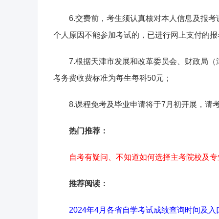
6.交费前，考生须认真核对本人信息及报
个人原因不能参加考试的，已进行网上支付的报
7.根据天津市发展和改革委员会、财政局（
考务费收费标准为每生每科50元；
8.课程免考及毕业申请将于7月初开展，请
热门推荐：
自考有疑问、不知道如何选择主考院校及专
推荐阅读：
2024年4月各省自学考试成绩查询时间及入