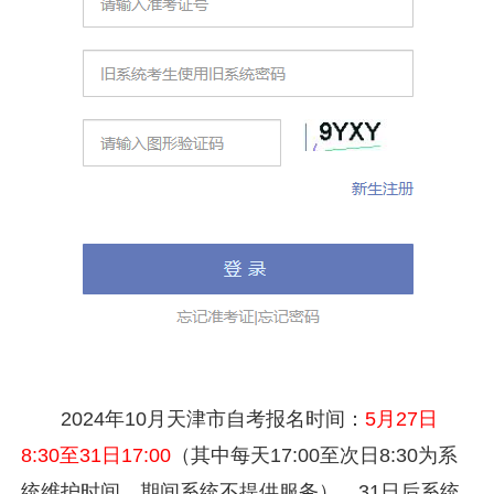
2024年10月天津市自考报名时间：
5月27日
8:30至31日17:00
（其中每天17:00至次日8:30为系
统维护时间，期间系统不提供服务），31日后系统