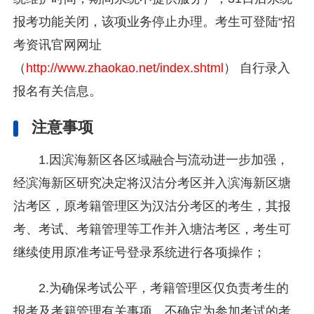
报考功能关闭，该项业务停止办理。考生可登陆“招
考资讯官网网址
（
http://www.zhaokao.net/index.shtml
） 自行录入
报名有关信息。
注意事项
1.因滨海新区各区域融合与流动进一步加强，
经滨海新区研究决定将汉沽分考区并入滨海新区塘
沽考区，原考籍管理区为汉沽分考区的考生，其报
考、考试、考籍管理等工作并入塘沽考区，考生可
继续使用原准考证号登录系统进行各项操作；
2.为确保考试公平，考籍管理区仅负责考生的
报考及考籍管理有关事项，不确定为参加考试的考