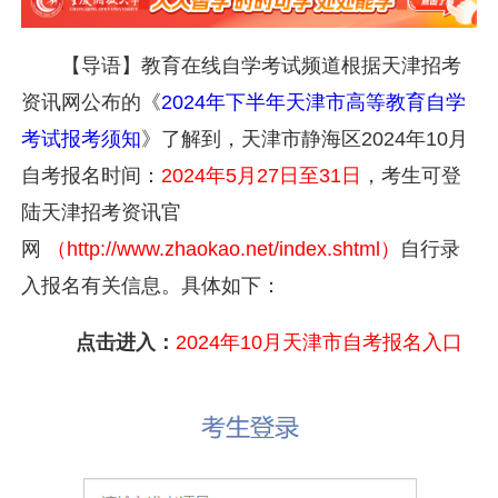
【导语】教育在线自学考试频道根据天津招考
资讯网公布的《
2024年下半年天津市高等教育自学
考试报考须知
》了解到，
天津市静海区
2024年10月
自考报名时间：
2024年5月27日至31日
，考生可登
陆天津招考资讯官
网
（http://www.zhaokao.net/index.shtml）
自行录
入报名有关信息。具体如下：
点击进入：
2024年10月天津市自考报名入口