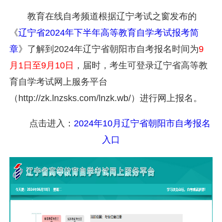
教育在线自考频道根据辽宁考试之窗发布的
《
辽宁省2024年下半年高等教育自学考试报考简
章
》了解到2024年辽宁省朝阳市自考报名时间为
9
月1日至9月10日
，届时，考生可登录辽宁省高等教
育自学考试网上服务平台
（http://zk.lnzsks.com/lnzk.wb/）进行网上报名。
点击进入：
2024年10月辽宁省朝阳市自考报名
入口