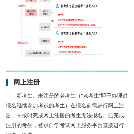
网上注册
新考生、未注册的老考生（“老考生”即已办理过
报名继续参加考试的考生）在报名前需进行网上注
册，未按时完成网上注册的考生无法报名。已完成
注册的考生，登录自学考试网上服务平台直接进行