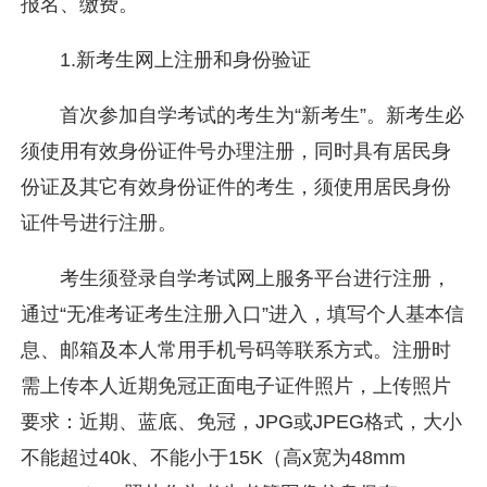
报名、缴费。
1.新考生网上注册和身份验证
首次参加自学考试的考生为“新考生”。新考生必
须使用有效身份证件号办理注册，同时具有居民身
份证及其它有效身份证件的考生，须使用居民身份
证件号进行注册。
考生须登录自学考试网上服务平台进行注册，
通过“无准考证考生注册入口”进入，填写个人基本信
息、邮箱及本人常用手机号码等联系方式。注册时
需上传本人近期免冠正面电子证件照片，上传照片
要求：近期、蓝底、免冠，JPG或JPEG格式，大小
不能超过40k、不能小于15K（高x宽为48mm