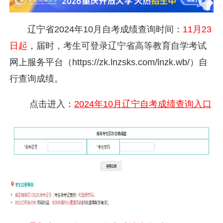
辽宁省2024年10月自考成绩查询时间：
11月23
日起
，届时，考生可登录辽宁省高等教育自学考试
网上服务平台（
https://zk.lnzsks.com/lnzk.wb/
）自
行查询成绩。
点击进入：
2024年10月辽宁自考成绩查询入口