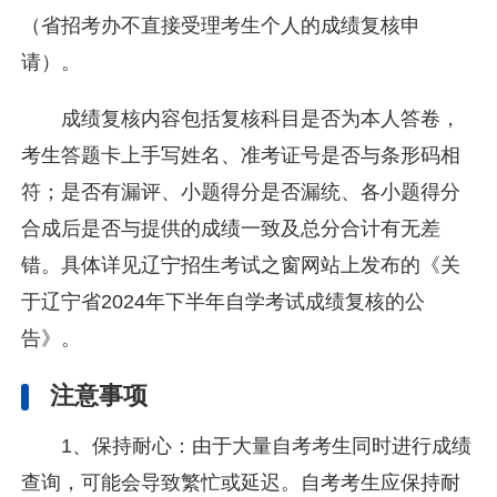
（省招考办不直接受理考生个人的成绩复核申
请）。
成绩复核内容包括复核科目是否为本人答卷，
考生答题卡上手写姓名、准考证号是否与条形码相
符；是否有漏评、小题得分是否漏统、各小题得分
合成后是否与提供的成绩一致及总分合计有无差
错。具体详见辽宁招生考试之窗网站上发布的《关
于辽宁省2024年下半年自学考试成绩复核的公
告》。
注意事项
1、保持耐心：由于大量自考考生同时进行成绩
查询，可能会导致繁忙或延迟。自考考生应保持耐