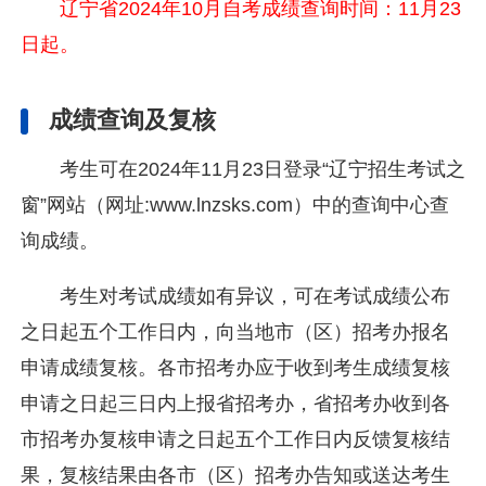
辽宁省2024年10月自考成绩查询时间：11月23
日起。
成绩查询及复核
考生可在2024年11月23日登录“辽宁招生考试之
窗”网站（网址:www.lnzsks.com）中的查询中心查
询成绩。
考生对考试成绩如有异议，可在考试成绩公布
之日起五个工作日内，向当地市（区）招考办报名
申请成绩复核。各市招考办应于收到考生成绩复核
申请之日起三日内上报省招考办，省招考办收到各
市招考办复核申请之日起五个工作日内反馈复核结
果，复核结果由各市（区）招考办告知或送达考生