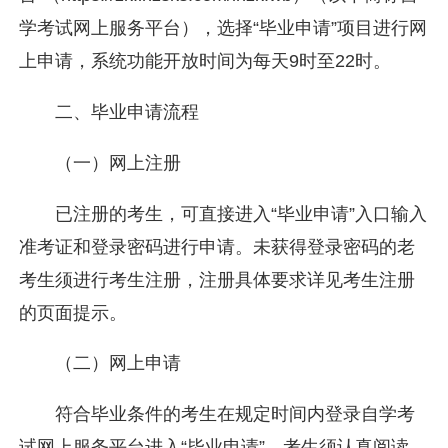
学考试网上服务平台），选择“毕业申请”项目进行网
上申请，系统功能开放时间为每天9时至22时。
二、毕业申请流程
（一）网上注册
已注册的考生，可直接进入“毕业申请”入口输入
准考证和登录密码进行申请。未获得登录密码的老
考生须进行考生注册，注册具体要求详见考生注册
的页面提示。
（二）网上申请
符合毕业条件的考生在规定时间内登录自学考
试网上服务平台进入“毕业申请”。考生须认真阅读