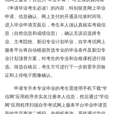
《申请毕业考生必读》的内容，特别留意网上毕业
申请、信息确认、网上支付的开通及结束时间等。
进入毕业申请页面后，考生本人须认真核实考籍信
息（自然信息和成绩信息），确认无误后选择专
业、主考院校、新旧专业计划毕业，自学考试网上
服务平台将自动根据所选专业的毕业条件及新旧专
业计划顶替方案，对考生的专业和合格课程进行筛
选。筛选合格后，考生方可进行下一步前置学历验
证和上传电子图像确认。
申请专升本专业毕业的考生需使用手机下载“学
信网”应用程序并实名注册本人信息，然后通过“学信
网”应用程序扫描自学考试网上服务平台毕业申请页
面的学历查询二维码，并授权查询，系统通过学信