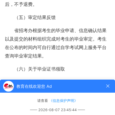
后，不予退费。
（五）审定结果反馈
省招考办根据考生的毕业申请、信息确认结果
以及提交的材料组织完成对考生的毕业审定。考生
在公布的时间内可自行通过自学考试网上服务平台
查询毕业审定结果。
（六）关于毕业证书领取
按照教育部教育考试院规定，自考毕业证书发
放工作应在毕业证书在“学信网”电子注册之后进行，
具体时间请及时关注各地发布的通告信息。
三、收费依据及标准