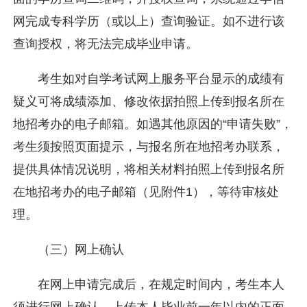
网完成专科学历（或以上）查询验证。如不进行该
查询授权，将无法完成毕业申请。
考生如对自学考试网上服务平台显示的成绩有
疑义可将成绩添加、修改依据拍照上传到报名所在
地招考办的电子邮箱。如遇其他原因的“申请失败”，
考生须按照页面提示，与报名所在地招考办联系，
提供具体情况说明，将相关材料拍照上传到报名所
在地招考办的电子邮箱（见附件1），等待审核处
理。
（三）网上确认
在网上申请完成后，在规定时间内，考生本人
须进行网上确认，上传本人毕业前一年以内的正面