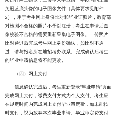
免冠蓝底头像的电子图像文件（具体要求见附件
2），用于考生网上身份比对和毕业证照片，教育部
对检测不合格的照片不予以注册，考生在申请后图
像校验不合格的需要重新采集电子图像。上传照片
比对通过后完成考生网上身份确认，如比对不通
过，请与报名所在地招考办联系。完成确认后考生
的毕业申请信息将不能更改。
（四）网上支付
信息确认完成后，考生重新登录“毕业申请”页面
完成网上支付，缴费支付方式为个人支付。考生应
在规定时间内完成网上支付毕业审定费，如未能按
时支付，视为放弃本次毕业申请。毕业审定费支付