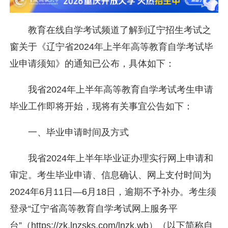
教育在线自学考试频道了解到辽宁招生考试之
窗关于《辽宁省2024年上半年高等教育自学考试毕
业申请须知》的通知已公布，具体如下：
我省2024年上半年高等教育自学考试考生申请
毕业工作即将开始，现将有关事宜公告如下：
一、毕业申请时间及方式
我省2024年上半年毕业证办理实行网上申请和
审定。考生毕业申请、信息确认、网上支付时间为
2024年6月11日—6月18日，逾期不予补办。考生须
登录“辽宁省高等教育自学考试网上服务平
台”（https://zk.lnzsks.com/lnzk.wb）（以下简称自