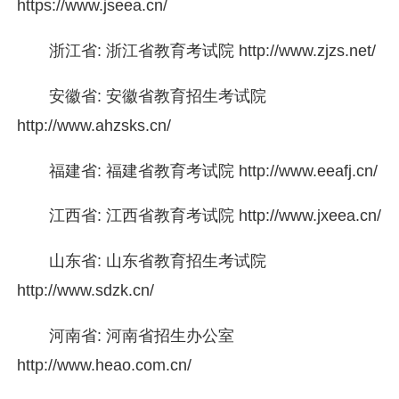
https://www.jseea.cn/
浙江省: 浙江省教育考试院 http://www.zjzs.net/
安徽省: 安徽省教育招生考试院
http://www.ahzsks.cn/
福建省: 福建省教育考试院 http://www.eeafj.cn/
江西省: 江西省教育考试院 http://www.jxeea.cn/
山东省: 山东省教育招生考试院
http://www.sdzk.cn/
河南省: 河南省招生办公室
http://www.heao.com.cn/