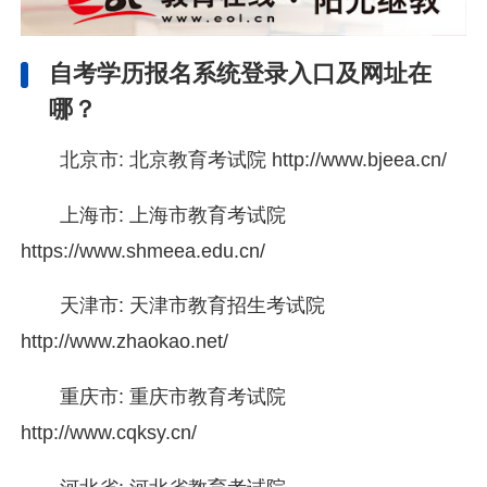
自考学历报名系统登录入口及网址在
哪？
北京市: 北京教育考试院 http://www.bjeea.cn/
上海市: 上海市教育考试院
https://www.shmeea.edu.cn/
天津市: 天津市教育招生考试院
http://www.zhaokao.net/
重庆市: 重庆市教育考试院
http://www.cqksy.cn/