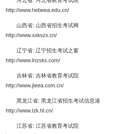
河北省: 河北省教育考试院
http://www.hebeea.edu.cn/
山西省: 山西省招生考试网
http://www.sxkszx.cn/
辽宁省: 辽宁招生考试之窗
http://www.lnzsks.com/
吉林省: 吉林省教育考试院
http://www.jleea.com.cn/
黑龙江省: 黑龙江省招生考试信息港
http://www.lzk.hl.cn/
江苏省: 江苏省教育考试院