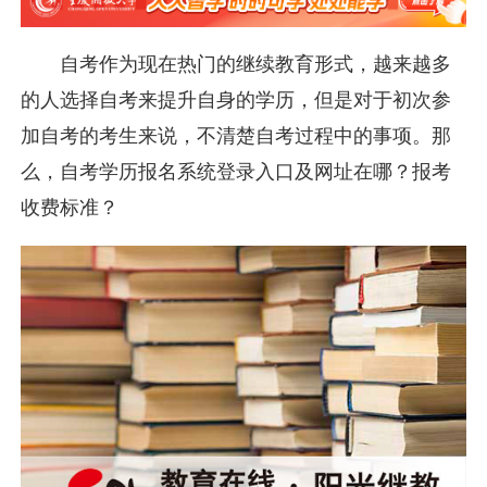
自考作为现在热门的继续教育形式，越来越多
的人选择自考来提升自身的学历，但是对于初次参
加自考的考生来说，不清楚自考过程中的事项。那
么，自考学历报名系统登录入口及网址在哪？报考
收费标准？