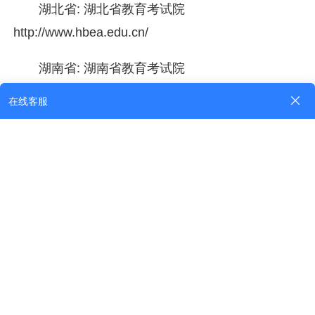
湖北省: 湖北省教育考试院
http://www.hbea.edu.cn/
湖南省: 湖南省教育考试院
http://www.hneeb.cn/
广东省: 广东省教育考试院
https://eea.gd.gov.cn/
海南省: 海南省考试局 http://www.haieea.cn/
四川省: 四川省教育考试院
http://www.sceea.cn/
贵州省: 贵州省招生考试院
http://www.eaagz.org.cn/