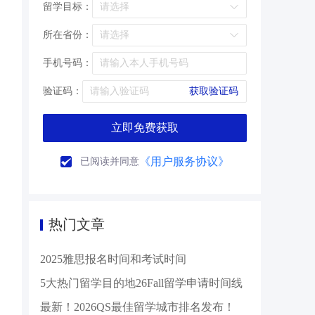
留学目标：
所在省份：
手机号码：
验证码：
获取验证码
立即免费获取
《用户服务协议》
已阅读并同意
热门文章
2025雅思报名时间和考试时间
5大热门留学目的地26Fall留学申请时间线
最新！2026QS最佳留学城市排名发布！