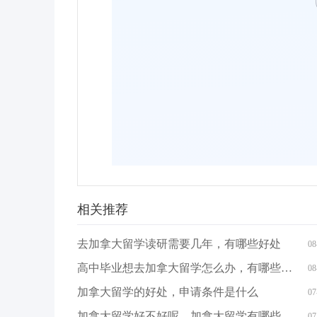
相关推荐
去加拿大留学读研需要几年，有哪些好处
08
高中毕业想去加拿大留学怎么办，有哪些途径
08
加拿大留学的好处，申请条件是什么
07
加拿大留学好不好呢，加拿大留学有哪些优势
07