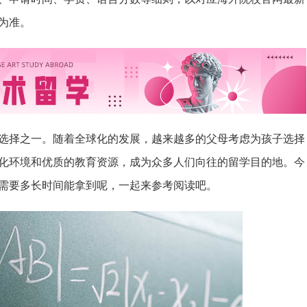
为准。
选择之一。随着全球化的发展，越来越多的父母考虑为孩子选择
化环境和优质的教育资源，成为众多人们向往的留学目的地。今
需要多长时间能拿到呢，一起来参考阅读吧。