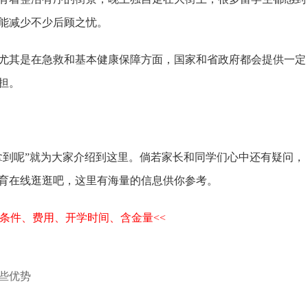
能减少不少后顾之忧。
尤其是在急救和基本健康保障方面，国家和省政府都会提供一定
担。
拿到呢”就为大家介绍到这里。倘若家长和同学们心中还有疑问，
育在线逛逛吧，这里有海量的信息供你参考。
条件、费用、开学时间、含金量<<
些优势