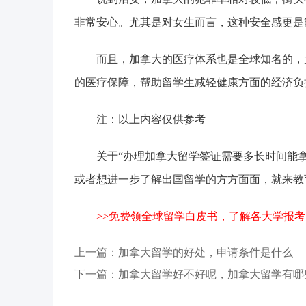
非常安心。尤其是对女生而言，这种安全感更是
而且，加拿大的医疗体系也是全球知名的，
的医疗保障，帮助留学生减轻健康方面的经济负
注：以上内容仅供参考
关于“办理加拿大留学签证需要多长时间能
或者想进一步了解出国留学的方方面面，就来教
>>免费领全球留学白皮书，了解各大学报考
上一篇：
加拿大留学的好处，申请条件是什么
下一篇：
加拿大留学好不好呢，加拿大留学有哪