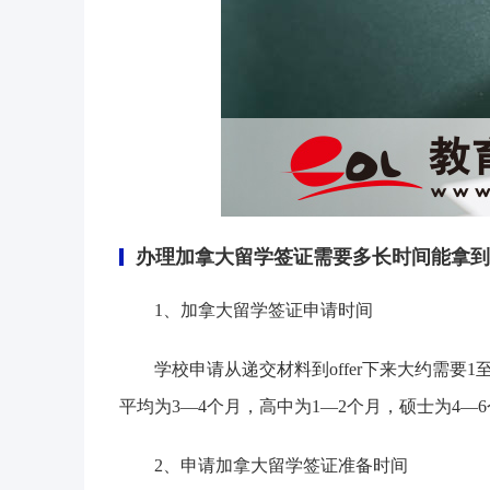
办理加拿大留学签证需要多长时间能拿到
1、加拿大留学签证申请时间
学校申请从递交材料到offer下来大约需
平均为3—4个月，高中为1—2个月，硕士为4—
2、申请加拿大留学签证准备时间