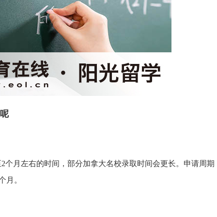
呢
要1至2个月左右的时间，部分加拿大名校录取时间会更长。申请周期
6个月。