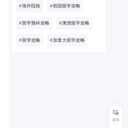
#
海外院校
#
韩国留学攻略
#
留学预科攻略
#
澳洲留学攻略
#
留学攻略
#
加拿大留学攻略
咨询