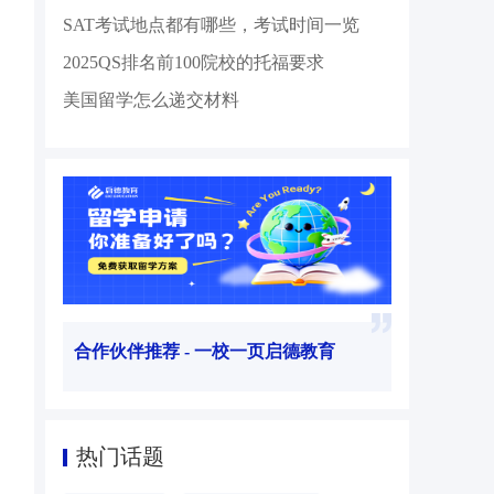
SAT考试地点都有哪些，考试时间一览
2025QS排名前100院校的托福要求
美国留学怎么递交材料
合作伙伴推荐 - 一校一页启德教育
热门话题