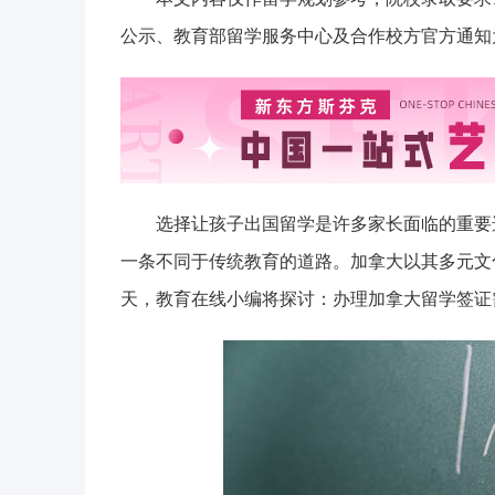
公示、教育部留学服务中心及合作校方官方通知
选择让孩子出国留学是许多家长面临的重要
一条不同于传统教育的道路。加拿大以其多元文
天，教育在线小编将探讨：办理加拿大留学签证