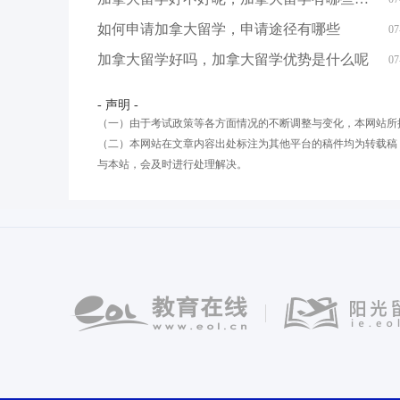
如何申请加拿大留学，申请途径有哪些
07
加拿大留学好吗，加拿大留学优势是什么呢
07
- 声明 -
（一）由于考试政策等各方面情况的不断调整与变化，本网站所
（二）本网站在文章内容出处标注为其他平台的稿件均为转载稿
与本站，会及时进行处理解决。