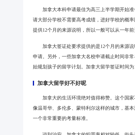
加拿大本科申请最佳为高三上半学期开始准
请大部分学校不需要高考成绩，进好学校的概率
提供12个月的来源说明，所以一般可以从一年
加拿大签证处要求提供的是12个月的来源说
申请。另外，一些加拿大名校申请截止时间非常早
始规划孩子的留学计划。加拿大留学签证时间为
加拿大留学好不好呢
加拿大的生活环境绝对值得称赞。这个国家
像温哥华、多伦多、蒙特利尔这样的城市，基本
一个非常重要的考量标准。
说到治安，加拿大的犯罪率相对较低，街头