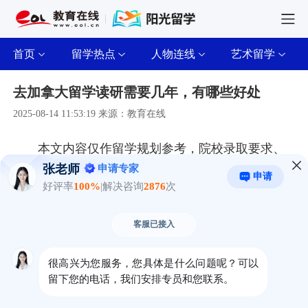
首页
留学热点
人物连线
艺术留学
去加拿大留学读研需要几年，有哪些好处
2025-08-14 11:53:19 来源：教育在线
本文内容仅作留学规划参考，院校录取要求、
申请时间、学费、语言分数等细则，以对应海外院
校官网最新公示、教育部留学服务中心及合作校方
官方通知为准。