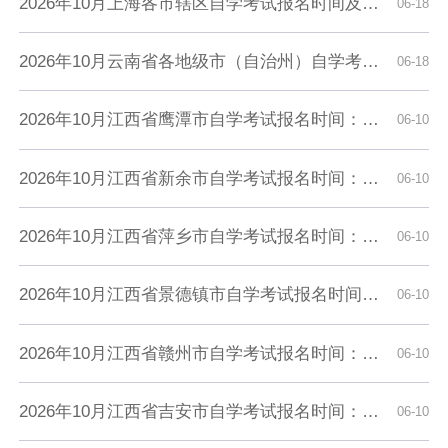
2026年10月上海各市辖区自学考试报名时间及入口汇总
06-18
2026年10月云南省各地级市（自治州）自学考试报名时间及入口汇总
06-18
2026年10月江西省鹰潭市自学考试报名时间：6月19日至28日
06-10
2026年10月江西省新余市自学考试报名时间：6月19日至28日
06-10
2026年10月江西省萍乡市自学考试报名时间：6月19日至28日
06-10
2026年10月江西省景德镇市自学考试报名时间：6月19日至28日
06-10
2026年10月江西省赣州市自学考试报名时间：6月19日至28日
06-10
2026年10月江西省吉安市自学考试报名时间：6月19日至28日
06-10