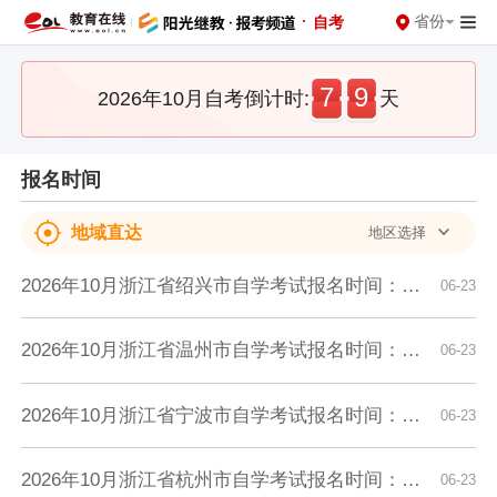
·
省份
自考
7
9
2026年10月自考倒计时:
天
报名时间
地域直达
地区选择
2026年10月浙江省绍兴市自学考试报名时间：7月6日8:30至10日16:30
06-23
2026年10月浙江省温州市自学考试报名时间：7月6日8:30至10日16:30
06-23
2026年10月浙江省宁波市自学考试报名时间：7月6日8:30至10日16:30
06-23
2026年10月浙江省杭州市自学考试报名时间：7月6日8:30至10日16:30
06-23