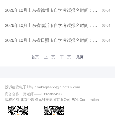
2026年10月山东省德州市自学考试报名时间：6月18日至24日（每天8:30至17:00）
06-04
2026年10月山东省临沂市自学考试报名时间：6月18日至24日（每天8:30至17:00）
06-04
​2026年10月山东省日照市自学考试报名时间：6月18日至24日（每天8:30至17:00）
06-04
首页
上一页
下一页
尾页
投诉建议电子邮箱：yekeqi4455@dingtalk.com
商务合作：蒲老师——19923834968
版权所有 北京中教双元科技集团有限公司 EOL Corporation