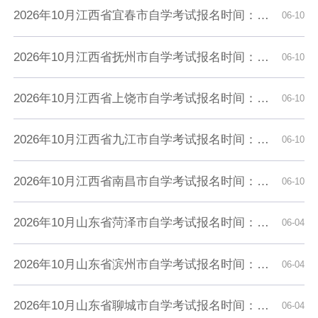
2026年10月江西省宜春市自学考试报名时间：6月19日至28日
06-10
2026年10月江西省抚州市自学考试报名时间：6月19日至28日
06-10
2026年10月江西省上饶市自学考试报名时间：6月19日至28日
06-10
2026年10月江西省九江市自学考试报名时间：6月19日至28日
06-10
2026年10月江西省南昌市自学考试报名时间：6月19日至28日
06-10
2026年10月山东省菏泽市自学考试报名时间：6月18日至24日（每天8:30至17:00）
06-04
2026年10月山东省滨州市自学考试报名时间：6月18日至24日（每天8:30至17:00）
06-04
2026年10月山东省聊城市自学考试报名时间：6月18日至24日（每天8:30至17:00）
06-04