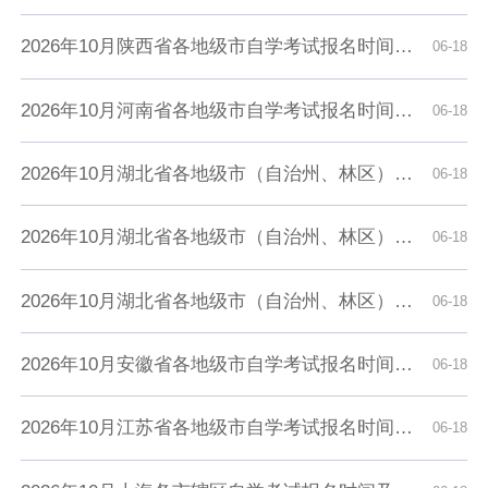
2026年10月陕西省各地级市自学考试报名时间及入口汇总
06-18
2026年10月河南省各地级市自学考试报名时间及入口汇总
06-18
2026年10月湖北省各地级市（自治州、林区）自学考试报名时间及入口汇总
06-18
2026年10月湖北省各地级市（自治州、林区）自学考试报名时间及入口汇总
06-18
2026年10月湖北省各地级市（自治州、林区）自学考试报名时间及入口汇总
06-18
2026年10月安徽省各地级市自学考试报名时间及入口汇总
06-18
2026年10月江苏省各地级市自学考试报名时间及入口汇总
06-18