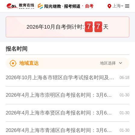
·
上海
自考
7
7
2026年10月自考倒计时:
天
报名时间
地域直达
地区选择
2026年10月上海各市辖区自学考试报名时间及入口汇总
06-18
2026年4月上海市崇明区自考报名时间：3月6日9:00至3月11日12:00
01-30
2026年4月上海市奉贤区自考报名时间：3月6日9:00至3月11日12:00
01-30
2026年4月上海市青浦区自考报名时间：3月6日9:00至3月11日12:00
01-30