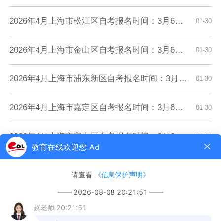
2026年4月上海市松江区自考报名时间：3月6日9:00至3月11日12:00
01-30
2026年4月上海市金山区自考报名时间：3月6日9:00至3月11日12:00
01-30
2026年4月上海市浦东新区自考报名时间：3月6日9:00至3月11日12:00
01-30
2026年4月上海市嘉定区自考报名时间：3月6日9:00至3月11日12:00
01-30
2026年4月上海市宝山区自考报名时间：3月6日9:00至3月11日12:00
01-30
2026年4月上海市闵行区自考报名时间：3月6日9:00至3月11日12:00
01-30
2026年4月上海市杨浦区自考报名时间：3月6日9:00至3月11日12:00
01-30