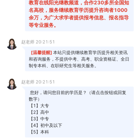
2026年4月上海市虹口区自考报名时间：3月6日9:00至3月11日12:00
01-30
2026年4月上海市普陀区自考报名时间：3月6日9:00至3月11日12:00
01-30
2026年4月上海市静安区自考报名时间：3月6日9:00至3月11日12:00
01-30
2026年4月上海市长宁区自考报名时间：3月6日9:00至3月11日12:00
01-30
2026年4月上海市徐汇区自考报名时间：3月6日9:00至3月11日12:00
01-30
2026年4月上海市黄浦区自考报名时间：3月6日9:00至3月11日12:00
01-30
2026年4月上海市自考报名时间：3月6日9:00至3月11日12:00
01-29
2026年4月上海各市辖区自学考试报名时间及入口汇总
01-29