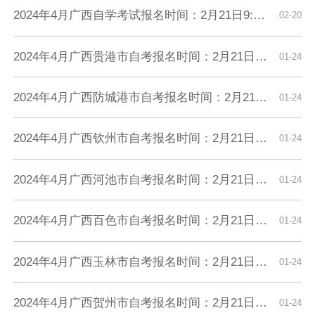
2024年4月广西自学考试报名时间：2月21日9:00至3月1日18:00
02-20
2024年4月广西贵港市自考报名时间：2月21日9:00至3月1日18:00
01-24
2024年4月广西防城港市自考报名时间：2月21日9:00至3月1日18:00
01-24
2024年4月广西钦州市自考报名时间：2月21日9:00至3月1日18:00
01-24
2024年4月广西河池市自考报名时间：2月21日9:00至3月1日18:00
01-24
2024年4月广西百色市自考报名时间：2月21日9:00至3月1日18:00
01-24
2024年4月广西玉林市自考报名时间：2月21日9:00至3月1日18:00
01-24
2024年4月广西贺州市自考报名时间：2月21日9:00至3月1日18:00
01-24