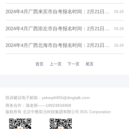
2024年4月广西来宾市自考报名时间：2月21日9:00至3月1日18:00
01-24
2024年4月广西崇左市自考报名时间：2月21日9:00至3月1日18:00
01-24
2024年4月广西北海市自考报名时间：2月21日9:00至3月1日18:00
01-24
首页
上一页
下一页
尾页
投诉建议电子邮箱：yekeqi4455@dingtalk.com
商务合作：蒲老师——19923834968
版权所有 北京中教双元科技集团有限公司 EOL Corporation