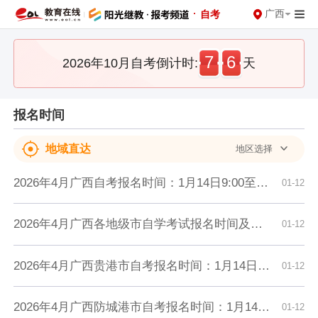
·
广西
自考
7
6
2026年10月自考倒计时:
天
报名时间
地域直达
地区选择
2026年4月广西自考报名时间：1月14日9:00至1月28日18:00
01-12
2026年4月广西各地级市自学考试报名时间及入口汇总
01-12
2026年4月广西贵港市自考报名时间：1月14日9:00至1月28日18:00
01-12
2026年4月广西防城港市自考报名时间：1月14日9:00至1月28日18:00
01-12