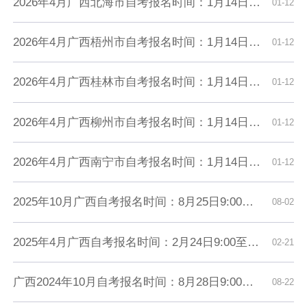
2026年4月广西北海市自考报名时间：1月14日9:00至1月28日18:00
01-12
2026年4月广西梧州市自考报名时间：1月14日9:00至1月28日18:00
01-12
2026年4月广西桂林市自考报名时间：1月14日9:00至1月28日18:00
01-12
2026年4月广西柳州市自考报名时间：1月14日9:00至1月28日18:00
01-12
2026年4月广西南宁市自考报名时间：1月14日9:00至1月28日18:00
01-12
2025年10月广西自考报名时间：8月25日9:00至9月3日18:00
08-02
2025年4月广西自考报名时间：2月24日9:00至3月4日18:00
02-21
广西2024年10月自考报名时间：8月28日9:00至9月6日18:00
08-22