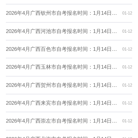
2026年4月广西钦州市自考报名时间：1月14日9:00至1月28日18:00
01-12
2026年4月广西河池市自考报名时间：1月14日9:00至1月28日18:00
01-12
2026年4月广西百色市自考报名时间：1月14日9:00至1月28日18:00
01-12
2026年4月广西玉林市自考报名时间：1月14日9:00至1月28日18:00
01-12
2026年4月广西贺州市自考报名时间：1月14日9:00至1月28日18:00
01-12
2026年4月广西来宾市自考报名时间：1月14日9:00至1月28日18:00
01-12
2026年4月广西崇左市自考报名时间：1月14日9:00至1月28日18:00
01-12