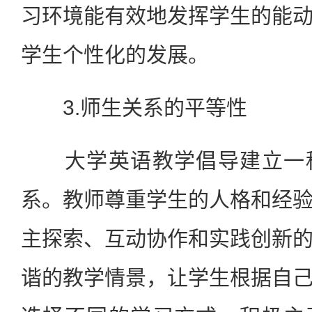
习环境能有效地发挥学生的能
学生个性化的发展。
3.师生关系的平等性
大学英语教学倡导建立一种
系。教师尊重学生的人格和经
主探索、互动协作和实践创新
谐的教学情景，让学生根据自