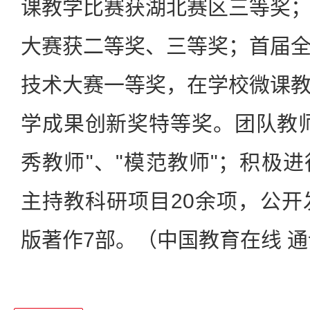
课教学比赛获湖北赛区三等奖
大赛获二等奖、三等奖；首届
技术大赛一等奖，在学校微课
学成果创新奖特等奖。团队教
秀教师"、"模范教师"；积极
主持教科研项目20余项，公开
版著作7部。（中国教育在线 通