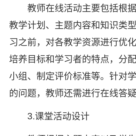
教师在线活动主要包括根据
教学计划、主题内容和知识类
习之前，对各教学资源进行优
培养目标和学习者的特点，分
小组、制定评价标准等。针对
的问题，教师还需进行在线答
3.课堂活动设计