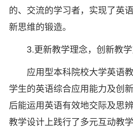
的、交流的学习者，实现了英
新思维的锻造。
3.更新教学理念，创新教学
应用型本科院校大学英语教
学生的英语综合应用能力及创
后能运用英语有效地交际及思
教学设计上践行了多元互动教