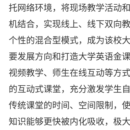
托网络环境，将现场教学活动
机结合，实现线上、线下双向
个性的混合型模式，成为该校
要发展方向和打造大学英语金
视频教学、师生在线互动等方
的互动式课堂，充分激发学生
传统课堂的时间、空间限制，
知识能够更快被内化吸收，极