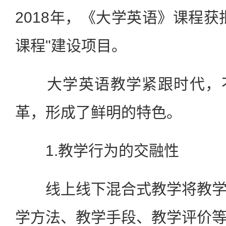
2018年，《大学英语》课程获
课程"建设项目。
大学英语教学紧跟时代，不
革，形成了鲜明的特色。
1.教学行为的交融性
线上线下混合式教学将教学
学方法、教学手段、教学评价