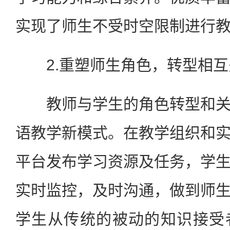
实现了师生不受时空限制进行
2.重塑师生角色，转型相互
教师与学生的角色转型和关
语教学新模式。在教学组织和
平台发布学习资源及任务，学
实时监控，及时沟通，做到师
学生从传统的被动的知识接受