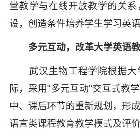
堂教学与在线开放教学的关系
设，创造条件培养学生学习英
多元互动，改革大学英语教
武汉生物工程学院根据大学
际，采用"多元互动"交互式教
中、课后环节的重新规划，形
语言类课程教育教学模式及评