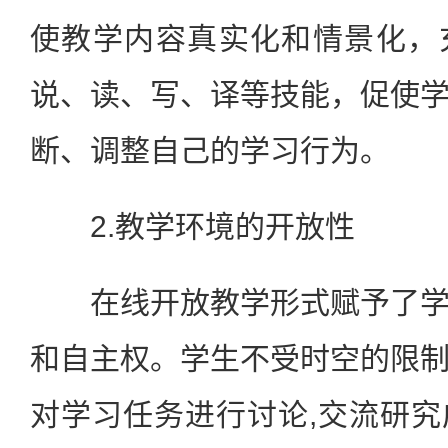
使教学内容真实化和情景化，
说、读、写、译等技能，促使
断、调整自己的学习行为。
2.教学环境的开放性
在线开放教学形式赋予了学
和自主权。学生不受时空的限
对学习任务进行讨论,交流研