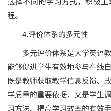
选择不同的学习方式，积极主
程。
4.评价体系的多元性
多元评价体系是大学英语教
能够促进学生有效地参与在线
既是教师获取教学信息反馈、
学质量的重要依据，又是学生
习方法、提高学习效率的有效