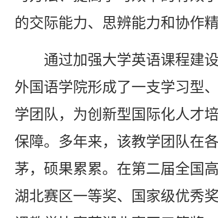
的交际能力、思辨能力和协作
通过加强大学英语课程建设
外国语学院形成了一支学习型
学团队，为创新型国际化人才
保障。多年来，该教学团队在
茅，硕果累累。在第二届全国
湖北赛区一等奖、国家级优秀