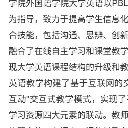
学院外国语学院大学英语以PB
为指导，致力于提高学生信息
合技能，包括沟通、思辨、创
融合了在线自主学习和课堂教
现大学英语课程结构的升级和
英语教学构建了基于互联网的
互动"交互式教学模式，实现
学习资源四大元素的联动。教