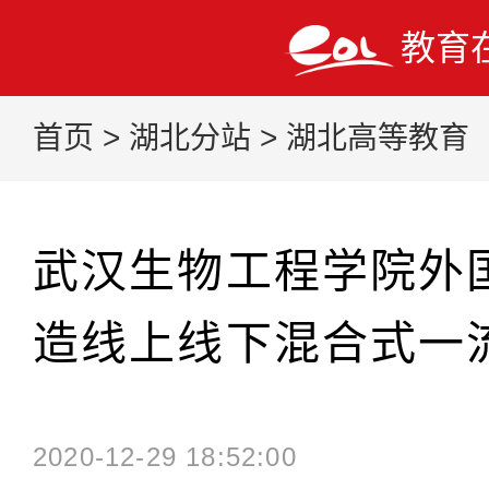
教育
首页
>
湖北分站
>
湖北高等教育
武汉生物工程学院外
造线上线下混合式一
2020-12-29 18:52:00