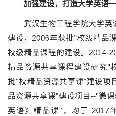
加强建设，打造大学英语一
武汉生物工程学院大学英语课
建设，2006年获批"校级精品课
校级精品课程的建设。2014-2
精品资源共享课程建设研究"校
批"校精品资源共享课"建设项
品资源共享课"建设项目--"微
英语》精品课"，均于 201