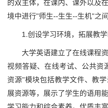
的双主体，在课内、课外以及
境中进行"师生--生生--生机"
1.创设学习环境，拓展教学
大学英语建立了在线课程资
视频答疑、在线考试、公共资
资源"模块包括教学文件、教
展资源等，展示了学生的语用
学习能力和综合素养。优质丰