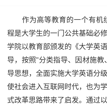
作为高等教育的一个有机组
程是大学生的一门公共基础必
学院以教育部颁发的《大学英
导，按照"分类指导、因材施教
导思想，全面实施大学英语分
使社会进入互联网时代，也为
式改革思路带来了启发。通过