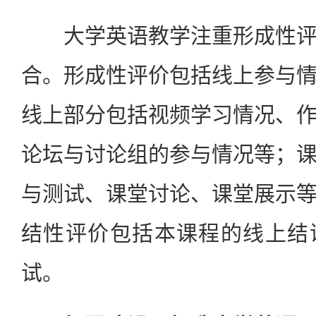
大学英语教学注重形成性评
合。形成性评价包括线上参与
线上部分包括视频学习情况、
论坛与讨论组的参与情况等；
与测试、课堂讨论、课堂展示
结性评价包括本课程的线上结
试。