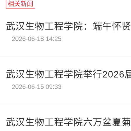
相关新闻
武汉生物工程学院：端午怀贤祭
2026-06-18 14:25
武汉生物工程学院举行2026届
2026-06-15 09:33
武汉生物工程学院六万盆夏菊送别