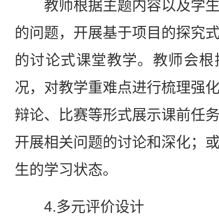
教师根据主题内容以及学生
的问题，开展基于项目的探究
的讨论式课堂教学。教师会根
况，对教学重难点进行梳理强
辩论、比赛等形式展示课前任
开展相关问题的讨论和深化；
生的学习状态。
4.多元评价设计