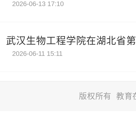
2026-06-13 17:10
武汉生物工程学院在湖北省第十
2026-06-11 15:11
版权所有 教育