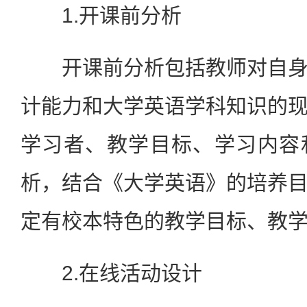
1.开课前分析
开课前分析包括教师对自身
计能力和大学英语学科知识的
学习者、教学目标、学习内容
析，结合《大学英语》的培养
定有校本特色的教学目标、教
2.在线活动设计