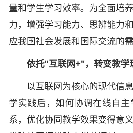
量和学生学习效率。为全面培
力，增强学习能力、思辨能力
应我国社会发展和国际交流的
依托"互联网+"，转变教学
以互联网为核心的现代信息
学实践后，如何协调在线自主
系，优化协同教学效果变得意