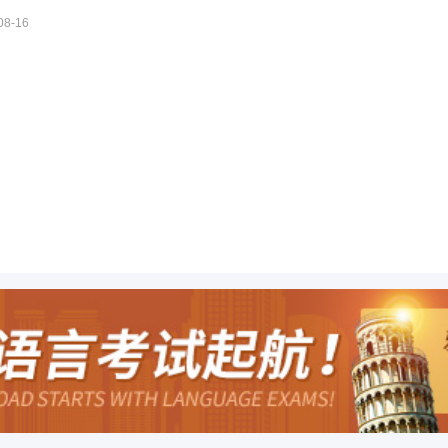
08-16