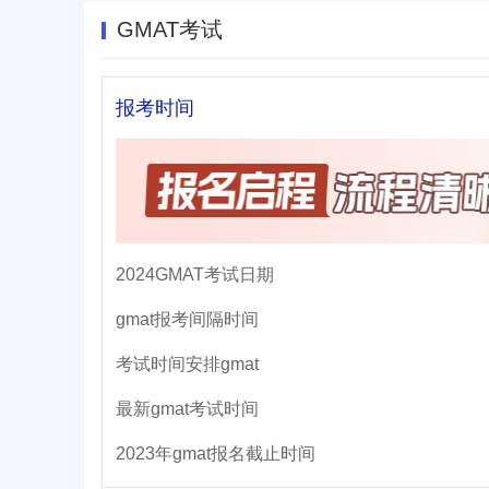
GMAT考试
报考时间
2024GMAT考试日期
gmat报考间隔时间
考试时间安排gmat
最新gmat考试时间
2023年gmat报名截止时间