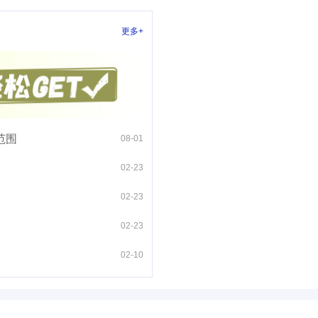
更多+
范围
08-01
02-23
02-23
02-23
02-10