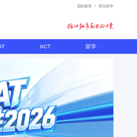
国际教育
/
阳光留学
AT
ACT
留学