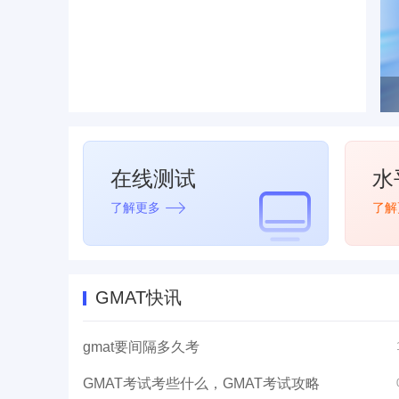
在线测试
水
了解更多
了解
GMAT快讯
gmat要间隔多久考
GMAT考试考些什么，GMAT考试攻略