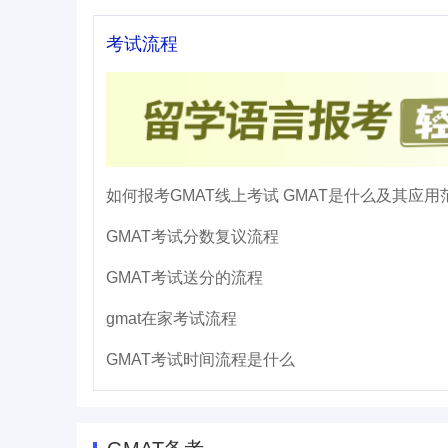
考试流程
如何报考GMAT线上考试 GMAT是什么及其应用
GMAT考试分数复议流程
GMAT考试送分的流程
gmat在家考试流程
GMAT考试时间流程是什么