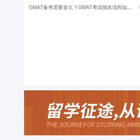
GMAT备考需要多久？GMAT考试报名流程如何？