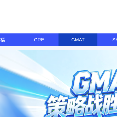
托福
GRE
GMAT
S