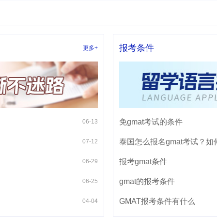
报考条件
更多+
免gmat考试的条件
06-13
泰国怎么报名gmat考试？如
07-12
报考gmat条件
06-29
gmat的报考条件
06-25
GMAT报考条件有什么
04-04