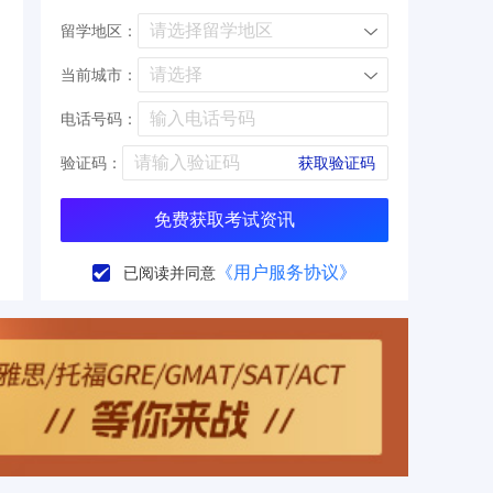
留学地区：
当前城市：
电话号码：
验证码：
获取验证码
免费获取考试资讯
《用户服务协议》
已阅读并同意