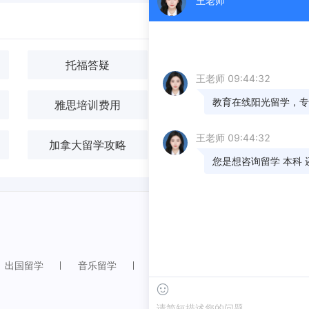
托福答疑
背景提升答疑
雅思培训费用
背景提升
加拿大留学攻略
澳洲留学答疑
出国留学
音乐留学
外语