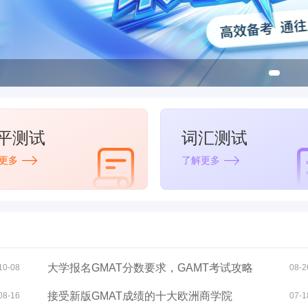
平测试
词汇测试
更多
了解更多
大学报名GMAT分数要求，GAMT考试攻略
10-08
08-2
接受新版GMAT成绩的十大欧洲商学院
08-16
07-1