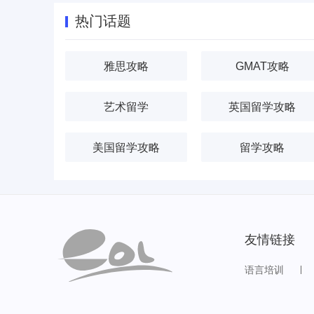
热门话题
雅思攻略
GMAT攻略
艺术留学
英国留学攻略
美国留学攻略
留学攻略
友情链接
语言培训