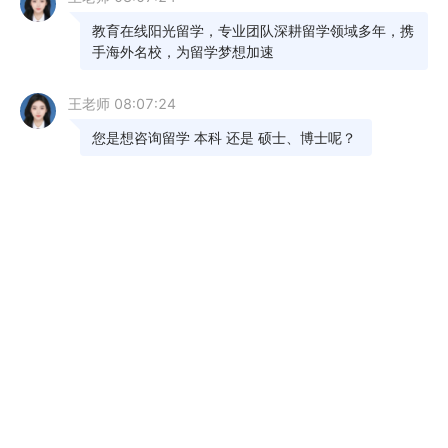
重磅官宣，2025年上半年ACT考试时间
09-23
2024年10月ACT考试时间提醒
09-23
2024ACT考试时间，2024ACT考试变化
06-13
act考试时间香港 act考试时间安排
04-26
ACT考试时间分布 ACT考试日期
04-25
act考点时间安排
03-28
英语act是什么考试时间
02-22