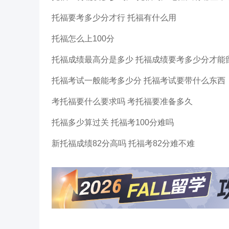
托福要考多少分才行 托福有什么用
托福怎么上100分
托福成绩最高分是多少 托福成绩要考多少分才能
托福考试一般能考多少分 托福考试要带什么东西
考托福要什么要求吗 考托福要准备多久
托福多少算过关 托福考100分难吗
新托福成绩82分高吗 托福考82分难不难