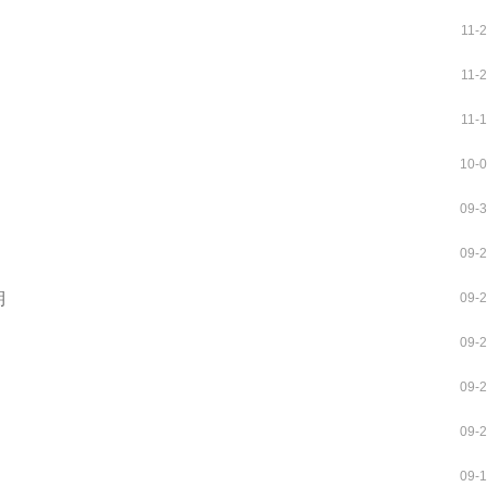
11-
11-
11-
10-
09-
09-
期
09-
09-
09-
09-
09-