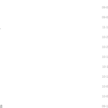
09-
09-
久
11-
10-
10-
10-
10-
10-
10-
10-
错
09-