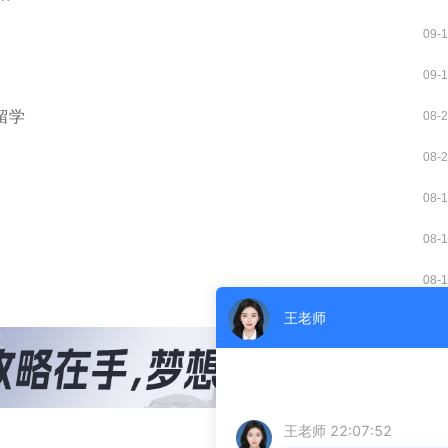
09-
09-
留学
08-
08-
08-
08-
08-