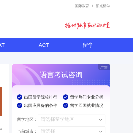
国际教育
/
阳光留学
AT
ACT
留学
语言考试咨询
出国留学院校排行
留学热门专业分析
出国应具备的条件
留学回国就业情况
留学地区：
04
当前城市：