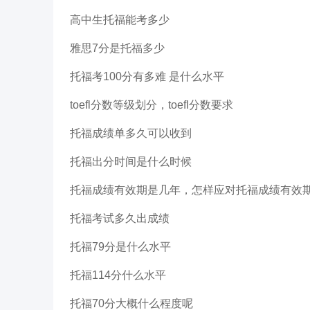
高中生托福能考多少
雅思7分是托福多少
托福考100分有多难 是什么水平
toefl分数等级划分，toefl分数要求
托福成绩单多久可以收到
托福出分时间是什么时候
托福成绩有效期是几年，怎样应对托福成绩有效
托福考试多久出成绩
托福79分是什么水平
托福114分什么水平
托福70分大概什么程度呢