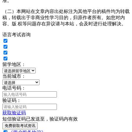
准。
（二）本网站在文章内容出处标注为其他平台的稿件均为转载
稿，转载出于非商业性学习目的，归原作者所有。如您对内
容、版 权等问题存在异议请与本站，会及时进行处理解决。
语言考试咨询
留学地区：
当前城市：
电话号码：
验证码：
获取验证码
短信验证码已发送至
，验证码
内有效
免费获取考试资讯