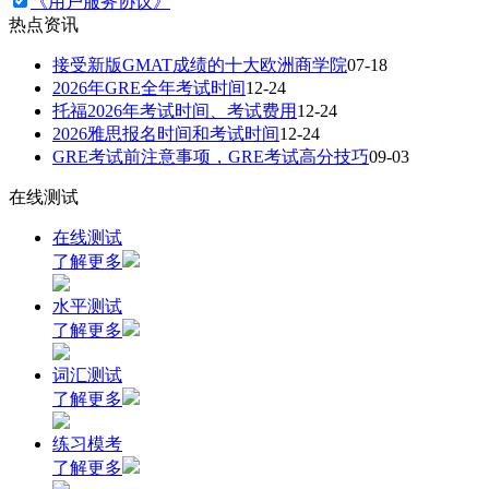
《用户服务协议》
热点资讯
接受新版GMAT成绩的十大欧洲商学院
07-18
2026年GRE全年考试时间
12-24
托福2026年考试时间、考试费用
12-24
2026雅思报名时间和考试时间
12-24
GRE考试前注意事项，GRE考试高分技巧
09-03
在线测试
在线测试
了解更多
水平测试
了解更多
词汇测试
了解更多
练习模考
了解更多