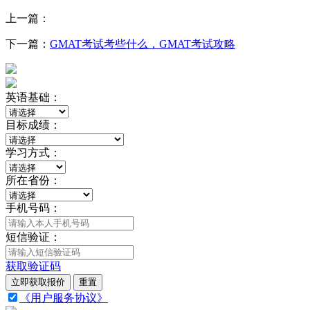
上一篇：
下一篇：
GMAT考试考些什么，GMAT考试攻略
英语基础：
目标成绩：
学习方式：
所在省份：
手机号码：
短信验证：
获取验证码
立即获取报价
重置
《用户服务协议》