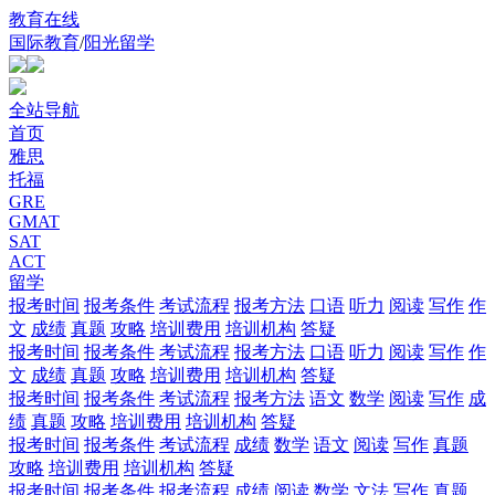
教育在线
国际教育
/
阳光留学
全站导航
首页
雅思
托福
GRE
GMAT
SAT
ACT
留学
报考时间
报考条件
考试流程
报考方法
口语
听力
阅读
写作
作
文
成绩
真题
攻略
培训费用
培训机构
答疑
报考时间
报考条件
考试流程
报考方法
口语
听力
阅读
写作
作
文
成绩
真题
攻略
培训费用
培训机构
答疑
报考时间
报考条件
考试流程
报考方法
语文
数学
阅读
写作
成
绩
真题
攻略
培训费用
培训机构
答疑
报考时间
报考条件
考试流程
成绩
数学
语文
阅读
写作
真题
攻略
培训费用
培训机构
答疑
报考时间
报考条件
报考流程
成绩
阅读
数学
文法
写作
真题