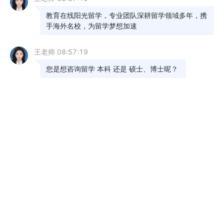
GRE考一次要多少钱？GRE考场注意事项有什么？
08-26
GRE考一次要多少钱？GRE考试注意事项有哪些？
08-23
GRE是考来干嘛的？GRE考试注意事项有哪些？
08-15
gre培训费一般多少钱
07-27
考gre培训费用 gre哪里培训好？
06-28
北京gre培训课程价格
06-27
gre辅导班价格是多少钱
06-20