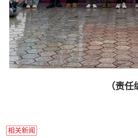
（责任编辑
相关新闻