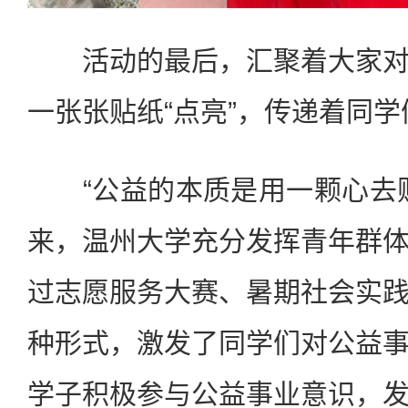
活动的最后，汇聚着大家对
一张张贴纸“点亮”，传递着同
“公益的本质是用一颗心去贴
来，温州大学充分发挥青年群
过志愿服务大赛、暑期社会实
种形式，激发了同学们对公益
学子积极参与公益事业意识，