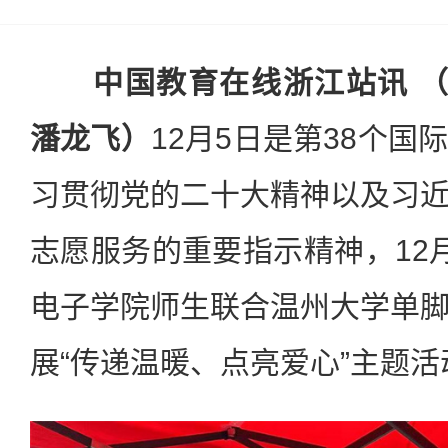
中国教育在线浙江站讯 （
潘龙飞）
12月5日是第38个
习贯彻党的二十大精神以及习
志愿服务的重要指示精神，12
电子学院师生联合温州大学单
展“传递温暖、点亮爱心”主题活