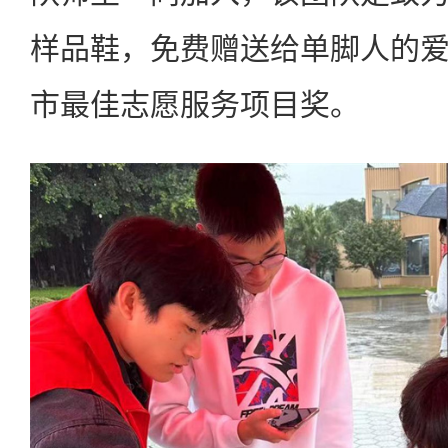
样品鞋，免费赠送给单脚人的
市最佳志愿服务项目奖。