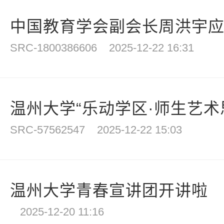
中国教育学会副会长周洪宇应邀
SRC-1800386606
2025-12-22 16:31
温州大学“乐动学区·师生艺术思享
SRC-57562547
2025-12-22 15:03
温州大学青春宣讲团开讲啦
2025-12-20 11:16