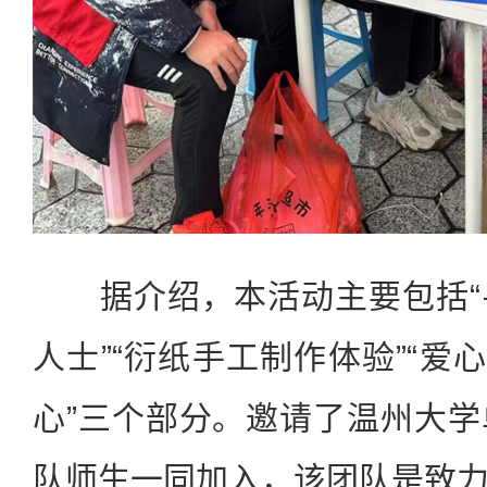
据介绍，本活动主要包括“
人士”“衍纸手工制作体验”“爱
心”三个部分。邀请了温州大
队师生一同加入，该团队是致