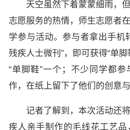
天空虽然下着蒙蒙细雨，但
志愿服务的热情，师生志愿者
学参与活动。参与者拿出手机
残疾人士微刊”，即可获得“单脚
“单脚鞋”一个；不少同学都
作，在纸上留下了他们的创意
记者了解到，本次活动还将
疾人亲手制作的毛线花工艺品