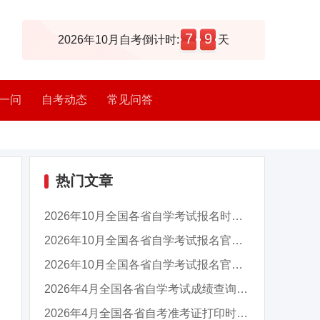
7
9
2026年10月自考倒计时:
天
一问
自考动态
常见问答
热门文章
2026年10月全国各省自学考试报名时间及入口汇总
2026年10月全国各省自学考试报名官网入口汇总
2026年10月全国各省自学考试报名官网入口汇总
2026年4月全国各省自学考试成绩查询时间及入口...
2026年4月全国各省自考准考证打印时间及入口汇...