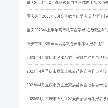
重庆2023年10月高等教育自学考试网上报名须
重庆关于2023年6月高等教育自学考试毕业证
重庆2023年上半年高等教育自学考试成绩查询
重庆市2023年全国高等教育自学考试报名须知
2023年4月重庆市彭水苗族土家族自治县自考报
2023年4月重庆市酉阳土家族苗族自治县自考报
2023年4月重庆市秀山土家族苗族自治县自考报
2023年4月重庆市石柱土家族自治县自考报名条