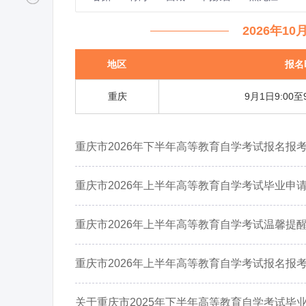
2026年1
地区
报名
重庆
9月1日9:00至
重庆市2026年下半年高等教育自学考试报名报
重庆市2026年上半年高等教育自学考试毕业申
重庆市2026年上半年高等教育自学考试温馨提
重庆市2026年上半年高等教育自学考试报名报
关于重庆市2025年下半年高等教育自学考试毕