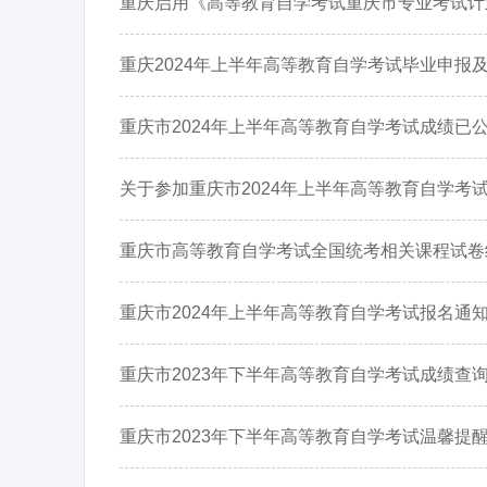
重庆启用《高等教育自学考试重庆市专业考试计划
重庆2024年上半年高等教育自学考试毕业申报
重庆市2024年上半年高等教育自学考试成绩已
关于参加重庆市2024年上半年高等教育自学考
重庆市高等教育自学考试全国统考相关课程试卷
重庆市2024年上半年高等教育自学考试报名通
重庆市2023年下半年高等教育自学考试成绩查
重庆市2023年下半年高等教育自学考试温馨提