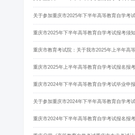
关于参加重庆市2025年下半年高等教育自学考
重庆市2025年下半年高等教育自学考试报考须
重庆市教育考试院：关于我市2025年上半年高
重庆市2025年上半年高等教育自学考试报名报
重庆市2024年下半年高等教育自学考试毕业申
关于参加重庆市2024年下半年高等教育自学考
重庆市2024年下半年高等教育自学考试报名报