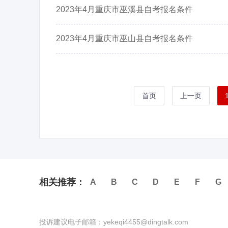
2023年4月重庆市巫溪县自考报名条件
2023年4月重庆市巫山县自考报名条件
首页
上一页
相关推荐：
A
B
C
D
E
F
G
投诉建议电子邮箱：yekeqi4455@dingtalk.com