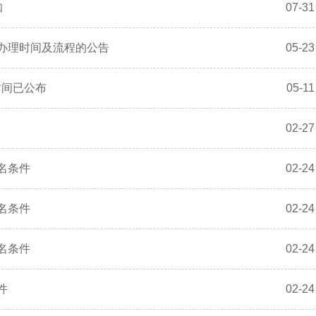
知
07-31
书办理时间及流程的公告
05-23
时间已公布
05-11
02-27
名条件
02-24
名条件
02-24
名条件
02-24
件
02-24