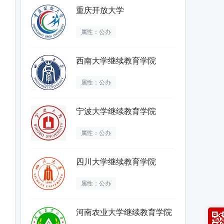
重庆开放大学
属性：公办
西南大学继续教育学院
属性：公办
宁波大学继续教育学院
属性：公办
四川大学继续教育学院
属性：公办
河南农业大学继续教育学院