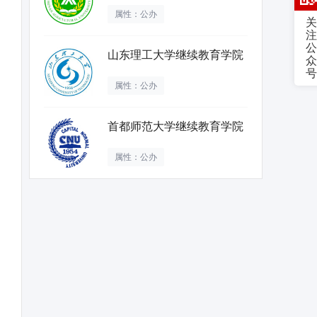
属性：公办
关
注
公
山东理工大学继续教育学院
众
号
属性：公办
首都师范大学继续教育学院
属性：公办