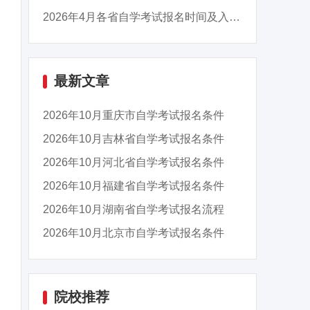
2026年4月各省自学考试报名时间及入口汇总
最新文章
2026年10月重庆市自学考试报名条件
2026年10月吉林省自学考试报名条件
2026年10月河北省自学考试报名条件
2026年10月福建省自学考试报名条件
2026年10月湖南省自学考试报名流程
2026年10月北京市自学考试报名条件
院校推荐