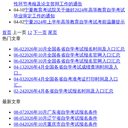
性环节考核及论文答辩工作的通告
04-10
宁夏教育考试院关于做好2024年高等教育自学考试
毕业审定工作的通知
04-02
宁夏2024年上半年高等教育自学考试考前温馨提示
首页
上一页
1
2
下一页
尾页
热门文章
06-02
2026年10月全国各省自学考试报名时间及入口汇总
06-02
2026年10月全国各省自学考试报名官网入口汇总
06-02
2026年10月全国各省自学考试报名官网入口汇总
04-13
2026年4月全国各省自学考试成绩查询时间及入
口...
04-03
2026年4月全国各省自考准考证打印时间及入口
汇...
02-24
2026年4月各省自学考试报名时间及入口汇总
最新文章
08-07
2026年10月广东省自学考试报名条件
08-05
2026年10月辽宁省自学考试报名条件
08-04
2026年10月重庆市自学考试报名条件