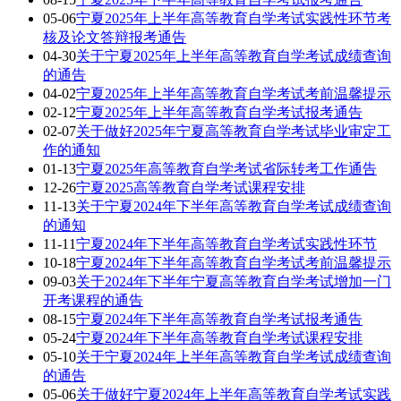
05-06
宁夏2025年上半年高等教育自学考试实践性环节考
核及论文答辩报考通告
04-30
关于宁夏2025年上半年高等教育自学考试成绩查询
的通告
04-02
宁夏2025年上半年高等教育自学考试考前温馨提示
02-12
宁夏2025年上半年高等教育自学考试报考通告
02-07
关于做好2025年宁夏高等教育自学考试毕业审定工
作的通知
01-13
宁夏2025年高等教育自学考试省际转考工作通告
12-26
宁夏2025高等教育自学考试课程安排
11-13
关于宁夏2024年下半年高等教育自学考试成绩查询
的通知
11-11
宁夏2024年下半年高等教育自学考试实践性环节
10-18
宁夏2024年下半年高等教育自学考试考前温馨提示
09-03
关于2024年下半年宁夏高等教育自学考试增加一门
开考课程的通告
08-15
宁夏2024年下半年高等教育自学考试报考通告
05-24
宁夏2024年下半年高等教育自学考试课程安排
05-10
关于宁夏2024年上半年高等教育自学考试成绩查询
的通告
05-06
关于做好宁夏2024年上半年高等教育自学考试实践