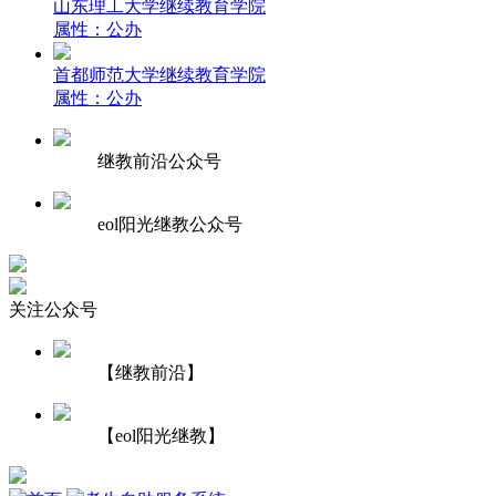
山东理工大学继续教育学院
属性：公办
首都师范大学继续教育学院
属性：公办
继教前沿公众号
eol阳光继教公众号
关注公众号
【继教前沿】
【eol阳光继教】