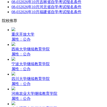
08-03
2026年10月吉林省自学考试报名条件
08-03
2026年10月河北省自学考试报名条件
08-03
2026年10月福建省自学考试报名条件
院校推荐
重庆开放大学
属性：公办
西南大学继续教育学院
属性：公办
宁波大学继续教育学院
属性：公办
四川大学继续教育学院
属性：公办
河南农业大学继续教育学院
属性：公办