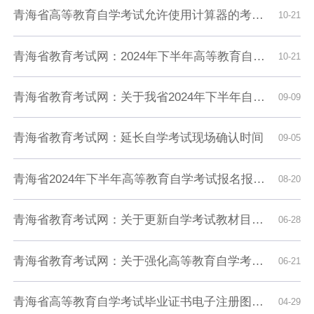
青海省高等教育自学考试允许使用计算器的考试课程目录
10-21
青海省教育考试网：2024年下半年高等教育自学考试打印准考证及考前温馨提示
10-21
青海省教育考试网：关于我省2024年下半年自学考试新增一门课程报考的通告
09-09
青海省教育考试网：延长自学考试现场确认时间
09-05
青海省2024年下半年高等教育自学考试报名报考简章
08-20
青海省教育考试网：关于更新自学考试教材目录的通告
06-28
青海省教育考试网：关于强化高等教育自学考试主考学校工作职责的指导意见
06-21
青海省高等教育自学考试毕业证书电子注册图像采集规范及信息标准
04-29