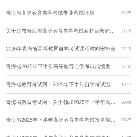
青海省高等教育自学考试专业考试计划
02-25
关于公布青海省高等教育自学考试教材目录的通知
11-19
2026年青海省高等教育自学考试课程时间安排表
11-13
青海省2025年下半年高等教育自学考试成绩发布及毕业申请的通告
11-11
青海省教育考试网：2025年下半年自学考试温馨提示
10-17
青海省教育考试网：关于领取2025年上半年高等教育自学考试毕业证书和毕业生登记表的通告
09-09
青海省2025年下半年高等教育自学考试报名报考简章
08-27