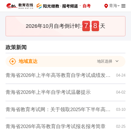
·
青海
自考
7
8
2026年10月自考倒计时:
天
政策新闻
地域直达
地区选择
青海省2026年上半年高等教育自学考试成绩发布及毕业申请的通告
04-24
青海省2026年上半年自学考试温馨提示
04-02
青海省教育考试网：关于领取2025年下半年高等教育自学考试毕业证书和毕业生登记表的通告
03-10
青海省2026年高等教育自学考试报名报考简章
02-25