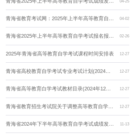
青海省2025年上半年高等教育自学考试成绩发布及毕业申请的通告
04-25
青海省教育考试网：2025年上半年高等教育自学考试打印准考证及考前温馨提示
04-02
青海省2025年上半年高等教育自学考试报名报考简章
02-26
2025年青海省高等教育自学考试课程时间安排表
12-27
青海省高校教育自学考试专业考试计划(2024年12月更新)
12-27
青海省高等教育白学考试教材目录(2024年12月更新)
12-27
青海省教育招生考试院关于调整高等教育自学考试思想政治理论课课程设置的通知
12-27
青海省2024年下半年高等教育自学考试成绩发布及毕业申请的通告
11-13