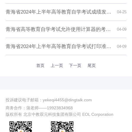
青海省2024年上半年高等教育自学考试成绩发布及毕业申请的通告
04-25
青海省高等教育自学考试允许使用计算器的考试课程
04-09
青海省2024年上半年高等教育自学考试打印准考证及考前温馨提示
04-09
首页
上一页
下一页
尾页
投诉建议电子邮箱：yekeqi4455@dingtalk.com
商务合作：蒲老师——19923834968
版权所有 北京中教双元科技集团有限公司 EOL Corporation