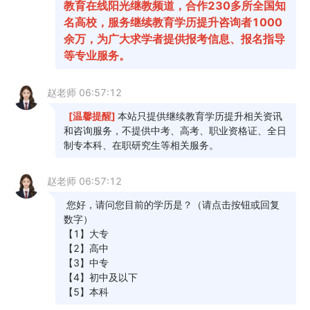
2026年4月广东省汕尾市自学考试成绩查询时间：5月13日15时起
05-11
2026年4月广东省揭阳市自学考试成绩查询时间：5月13日15时起
05-11
2026年4月广东省潮州市自学考试成绩查询时间：5月13日15时起
05-11
2026年4月广东省汕头市自学考试成绩查询时间：5月13日15时起
05-11
2026年4月广东省惠州市自学考试成绩查询时间：5月13日15时起
05-11
2026年4月广东省肇庆市自学考试成绩查询时间：5月13日15时起
05-11
2026年4月广东省江门市自学考试成绩查询时间：5月13日15时起
05-11
2026年4月广东省珠海市自学考试成绩查询时间：5月13日15时起
05-11