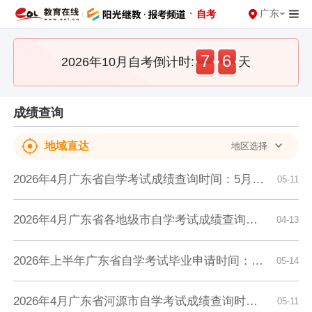
·
广东
自考
7
6
2026年10月自考倒计时:
天
成绩查询
地域直达
地区选择
2026年4月广东省自学考试成绩查询时间：5月13日15时起
05-11
2026年4月广东省各地级市自学考试成绩查询时间及入口汇总
04-13
2026年上半年广东省自学考试毕业申请时间：6月11日9:30至16日16:00
05-14
2026年4月广东省河源市自学考试成绩查询时间：5月13日15时起
05-11