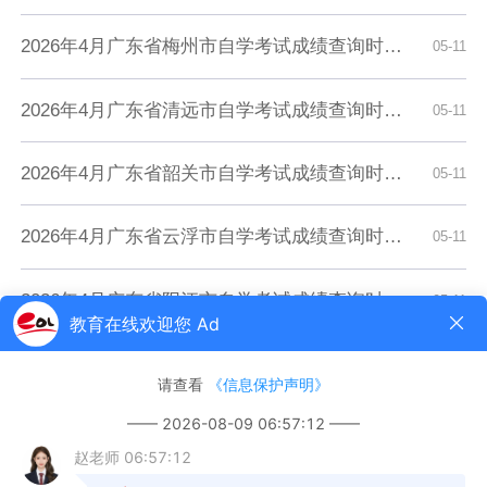
2026年4月广东省梅州市自学考试成绩查询时间：5月13日15时起
05-11
2026年4月广东省清远市自学考试成绩查询时间：5月13日15时起
05-11
2026年4月广东省韶关市自学考试成绩查询时间：5月13日15时起
05-11
2026年4月广东省云浮市自学考试成绩查询时间：5月13日15时起
05-11
2026年4月广东省阳江市自学考试成绩查询时间：5月13日15时起
05-11
2026年4月广东省茂名市自学考试成绩查询时间：5月13日15时起
05-11
2026年4月广东省湛江市自学考试成绩查询时间：5月13日15时起
05-11