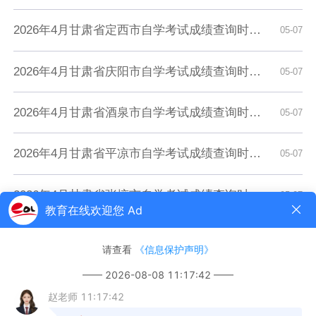
2026年4月甘肃省定西市自学考试成绩查询时间：5月7日9:00起
05-07
2026年4月甘肃省庆阳市自学考试成绩查询时间：5月7日9:00起
05-07
2026年4月甘肃省酒泉市自学考试成绩查询时间：5月7日9:00起
05-07
2026年4月甘肃省平凉市自学考试成绩查询时间：5月7日9:00起
05-07
2026年4月甘肃省张掖市自学考试成绩查询时间：5月7日9:00起
05-07
2026年4月甘肃省武威市自学考试成绩查询时间：5月7日9:00起
05-07
2026年4月甘肃省天水市自学考试成绩查询时间：5月7日9:00起
05-07