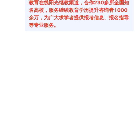
2026年4月甘肃省白银市自学考试成绩查询时间：5月7日9:00起
05-07
2026年4月甘肃省金昌市自学考试成绩查询时间：5月7日9:00起
05-07
2026年4月甘肃省嘉峪关市自学考试成绩查询时间：5月7日9:00起
05-07
​2026年4月甘肃省兰州市自学考试成绩查询时间：5月7日9:00起
05-07
2026年4月甘肃省自学考试成绩查询时间：5月7日9:00起
05-06
2026年4月甘肃省各地级市（自治州）自学考试成绩查询时间及入口汇总
04-14
2025年10月甘肃省甘南藏族自治州自考成绩查询时间：11月14日10:00起
11-14
2025年10月甘肃省临夏回族自治州自考成绩查询时间：11月14日10:00起
11-14