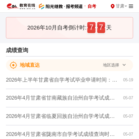
·
甘肃
自考
7
7
2026年10月自考倒计时:
天
成绩查询
地域直达
地区选择
​2026年上半年甘肃省自学考试毕业申请时间：6月1日至10日
05-19
2026年4月甘肃省甘南藏族自治州自学考试成绩查询时间：5月7日9:00起
05-07
2026年4月甘肃省临夏回族自治州自学考试成绩查询时间：5月7日9:00起
05-07
2026年4月甘肃省陇南市自学考试成绩查询时间：5月7日9:00起
05-07