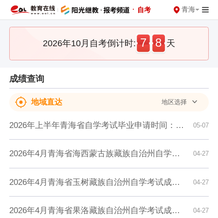
·
青海
自考
7
8
2026年10月自考倒计时:
天
成绩查询
地域直达
地区选择
2026年上半年青海省自学考试毕业申请时间：5月25日9时至5月28日12时
05-07
2026年4月青海省海西蒙古族藏族自治州自学考试成绩查询时间：4月27日9时起
04-27
2026年4月青海省玉树藏族自治州自学考试成绩查询时间：4月27日9时起
04-27
2026年4月青海省果洛藏族自治州自学考试成绩查询时间：4月27日9时起
04-27