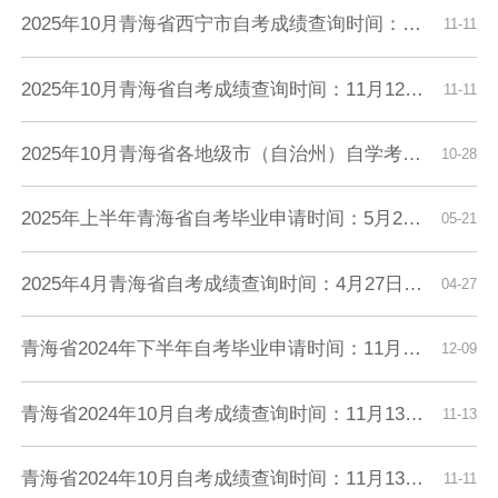
2025年10月青海省西宁市自考成绩查询时间：11月12日9时起
11-11
2025年10月青海省自考成绩查询时间：11月12日9时起
11-11
2025年10月青海省各地级市（自治州）自学考试成绩查询时间及入口汇总
10-28
2025年上半年青海省自考毕业申请时间：5月27日9时至5月30日12时
05-21
2025年4月青海省自考成绩查询时间：4月27日9时起
04-27
青海省2024年下半年自考毕业申请时间：11月26日9时至11月29日12时
12-09
青海省2024年10月自考成绩查询时间：11月13日9时起
11-13
青海省2024年10月自考成绩查询时间：11月13日9时起（参考2023年）
11-11