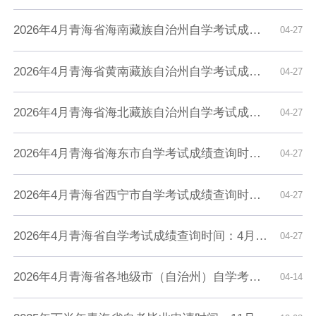
2026年4月青海省海南藏族自治州自学考试成绩查询时间：4月27日9时起
04-27
2026年4月青海省黄南藏族自治州自学考试成绩查询时间：4月27日9时起
04-27
2026年4月青海省海北藏族自治州自学考试成绩查询时间：4月27日9时起
04-27
2026年4月青海省海东市自学考试成绩查询时间：4月27日9时起
04-27
​2026年4月青海省西宁市自学考试成绩查询时间：4月27日9时起
04-27
2026年4月青海省自学考试成绩查询时间：4月27日9时起
04-27
2026年4月青海省各地级市（自治州）自学考试成绩查询时间及入口汇总
04-14