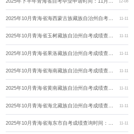
2025年下半年青海省自考毕业申请时间：11月25日9时至11月28日12时
12-08
2025年10月青海省海西蒙古族藏族自治州自考成绩查询时间：11月12日9时起
11-11
2025年10月青海省玉树藏族自治州自考成绩查询时间：11月12日9时起
11-11
2025年10月青海省果洛藏族自治州自考成绩查询时间：11月12日9时起
11-11
2025年10月青海省海南藏族自治州自考成绩查询时间：11月12日9时起
11-11
2025年10月青海省黄南藏族自治州自考成绩查询时间：11月12日9时起
11-11
2025年10月青海省海北藏族自治州自考成绩查询时间：11月12日9时起
11-11
2025年10月青海省海东市自考成绩查询时间：11月12日9时起
11-11