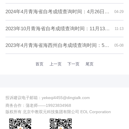
2024年4月青海省自考成绩查询时间：4月26日9时起
04-29
2023年10月青海省自考成绩查询时间：11月13日9时起
11-13
2023年4月青海省海西州自考成绩查询时间：5月8日9时起
05-08
首页
上一页
下一页
尾页
投诉建议电子邮箱：yekeqi4455@dingtalk.com
商务合作：蒲老师——19923834968
版权所有 北京中教双元科技集团有限公司 EOL Corporation