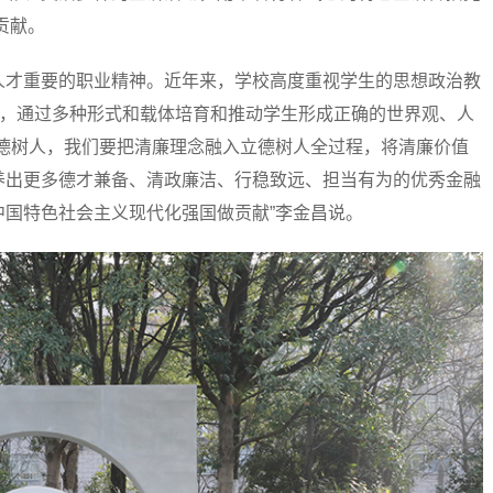
贡献。
才重要的职业精神。近年来，学校高度重视学生的思想政治教
”，通过多种形式和载体培育和推动学生形成正确的世界观、人
立德树人，我们要把清廉理念融入立德树人全过程，将清廉价值
养出更多德才兼备、清政廉洁、行稳致远、担当有为的优秀金融
国特色社会主义现代化强国做贡献”李金昌说。