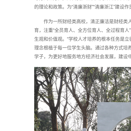
的理论和政策。为“清廉浙财”“清廉浙江”建设作
作为一所财经类高校，清正廉洁是财经类人
育，注重“全员育人、全方位育人、全过程育人
生观和价值观。“学校人才培养的根本任务是
理念根植于每一位学生头脑。通过各种方式培
学子，为更好地服务地方经济社会发展，建设中