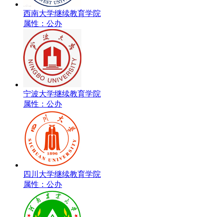
西南大学继续教育学院
属性：公办
宁波大学继续教育学院
属性：公办
四川大学继续教育学院
属性：公办