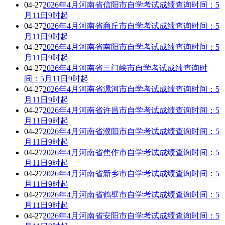
04-27
2026年4月河南省信阳市自学考试成绩查询时间：5
月11日9时起
04-27
2026年4月河南省商丘市自学考试成绩查询时间：5
月11日9时起
04-27
2026年4月河南省南阳市自学考试成绩查询时间：5
月11日9时起
04-27
2026年4月河南省三门峡市自学考试成绩查询时
间：5月11日9时起
04-27
2026年4月河南省漯河市自学考试成绩查询时间：5
月11日9时起
04-27
2026年4月河南省许昌市自学考试成绩查询时间：5
月11日9时起
04-27
2026年4月河南省濮阳市自学考试成绩查询时间：5
月11日9时起
04-27
2026年4月河南省焦作市自学考试成绩查询时间：5
月11日9时起
04-27
2026年4月河南省新乡市自学考试成绩查询时间：5
月11日9时起
04-27
2026年4月河南省鹤壁市自学考试成绩查询时间：5
月11日9时起
04-27
2026年4月河南省安阳市自学考试成绩查询时间：5