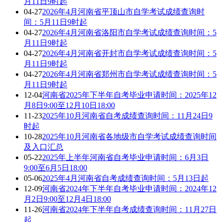
月11日9时起
04-27
2026年4月河南省平顶山市自学考试成绩查询时
间：5月11日9时起
04-27
2026年4月河南省洛阳市自学考试成绩查询时间：5
月11日9时起
04-27
2026年4月河南省开封市自学考试成绩查询时间：5
月11日9时起
04-27
2026年4月河南省郑州市自学考试成绩查询时间：5
月11日9时起
12-04
河南省2025年下半年自考毕业申请时间：2025年12
月8日9:00至12月10日18:00
11-23
2025年10月河南省自考成绩查询时间：11月24日9
时起
10-28
2025年10月河南省各地级市自学考试成绩查询时间
及入口汇总
05-22
2025年上半年河南省自考毕业申请时间：6月3日
9:00至6月5日18:00
05-06
2025年4月河南省自考成绩查询时间：5月13日起
12-09
河南省2024年下半年自考毕业申请时间：2024年12
月2日9:00至12月4日18:00
11-26
河南省2024年下半年自考成绩查询时间：11月27日
起