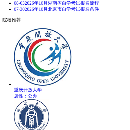
08-03
2026年10月湖南省自学考试报名流程
07-30
2026年10月北京市自学考试报名条件
院校推荐
重庆开放大学
属性：公办