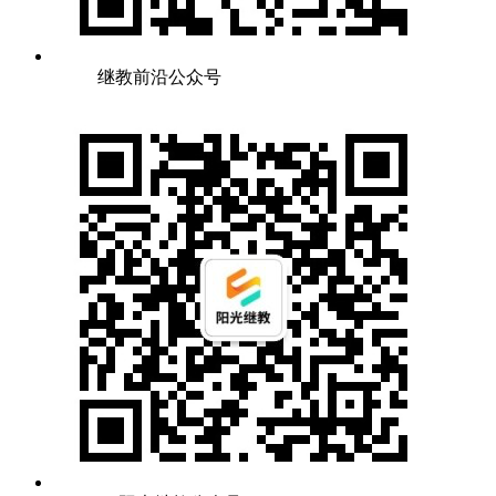
继教前沿公众号