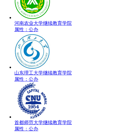
河南农业大学继续教育学院
属性：公办
山东理工大学继续教育学院
属性：公办
首都师范大学继续教育学院
属性：公办