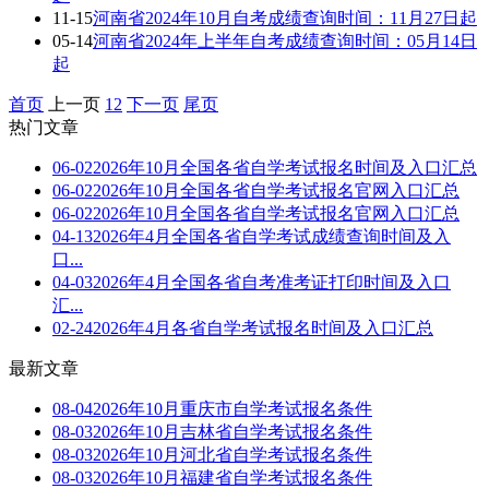
11-15
河南省2024年10月自考成绩查询时间：11月27日起
05-14
河南省2024年上半年自考成绩查询时间：05月14日
起
首页
上一页
1
2
下一页
尾页
热门文章
06-02
2026年10月全国各省自学考试报名时间及入口汇总
06-02
2026年10月全国各省自学考试报名官网入口汇总
06-02
2026年10月全国各省自学考试报名官网入口汇总
04-13
2026年4月全国各省自学考试成绩查询时间及入
口...
04-03
2026年4月全国各省自考准考证打印时间及入口
汇...
02-24
2026年4月各省自学考试报名时间及入口汇总
最新文章
08-04
2026年10月重庆市自学考试报名条件
08-03
2026年10月吉林省自学考试报名条件
08-03
2026年10月河北省自学考试报名条件
08-03
2026年10月福建省自学考试报名条件