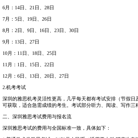
6月：14日、21日、28日
7月：5日、19日、26日
8月：2日、9日、16日、23日、30日
9月：13日、27日
10月：11日、18日、25日
11月：1日、15日、22日
12月：6日、13日、20日、27日
2.机考考试
深圳的雅思机考灵活性更高，几乎每天都有考试安排（节假日及系
可获取，适合急需成绩的考生。考试部分听力、阅读、写作三科
二、深圳雅思考试费用与报名流
深圳雅思考试的费用与全国标准一致，具体如下：