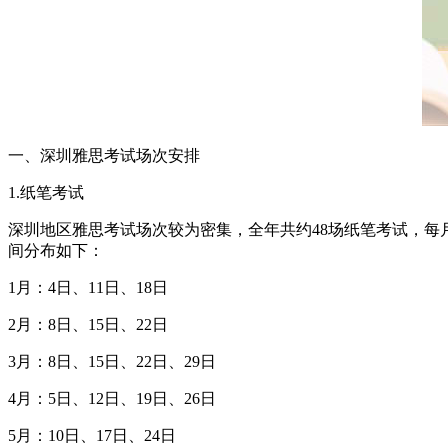
一、深圳雅思考试场次安排
1.纸笔考试
深圳地区雅思考试场次较为密集，全年共约48场纸笔考试，每
间分布如下：
1月：4日、11日、18日
2月：8日、15日、22日
3月：8日、15日、22日、29日
4月：5日、12日、19日、26日
5月：10日、17日、24日