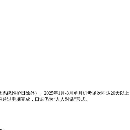
统维护日除外）。2025年1月-3月单月机考场次即达20天以
通过电脑完成，口语仍为“人人对话”形式。