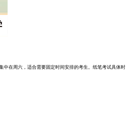
。集中在周六，适合需要固定时间安排的考生。纸笔考试具体时