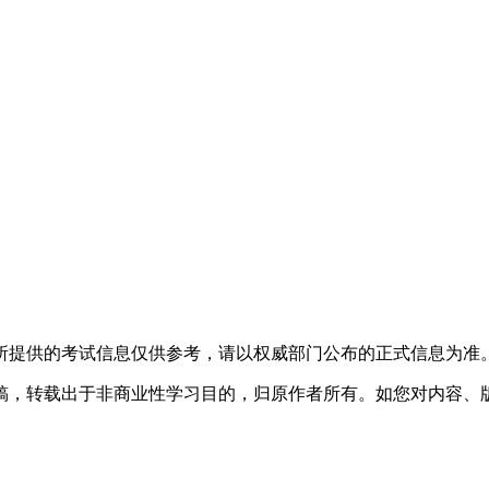
所提供的考试信息仅供参考，请以权威部门公布的正式信息为准
稿，转载出于非商业性学习目的，归原作者所有。如您对内容、版