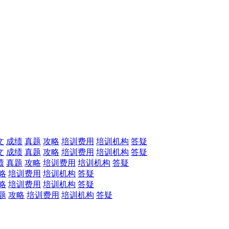
文
成绩
真题
攻略
培训费用
培训机构
答疑
文
成绩
真题
攻略
培训费用
培训机构
答疑
绩
真题
攻略
培训费用
培训机构
答疑
略
培训费用
培训机构
答疑
略
培训费用
培训机构
答疑
题
攻略
培训费用
培训机构
答疑