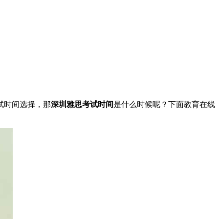
试时间选择，那
深圳雅思考试时间
是什么时候呢？下面教育在线