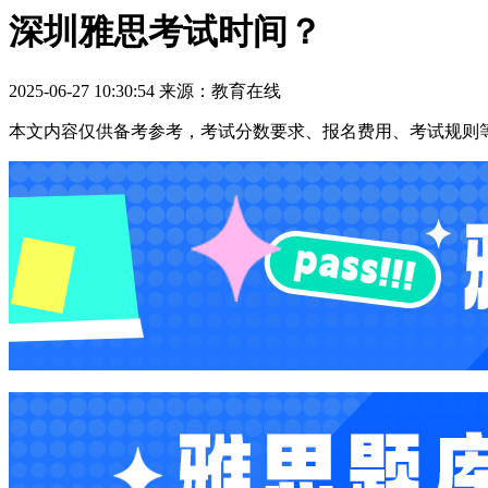
深圳雅思考试时间？
2025-06-27 10:30:54 来源：教育在线
本文内容仅供备考参考，考试分数要求、报名费用、考试规则