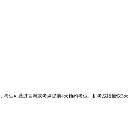
上，考生可通过官网或考点提前4天预约考位。机考成绩最快3天