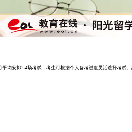
月平均安排2-4场考试，考生可根据个人备考进度灵活选择考试