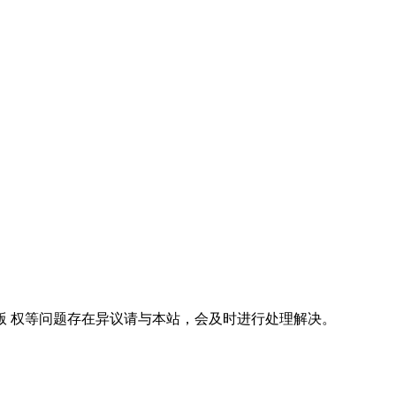
。
 权等问题存在异议请与本站，会及时进行处理解决。