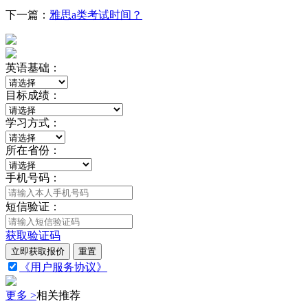
下一篇：
雅思a类考试时间？
英语基础：
目标成绩：
学习方式：
所在省份：
手机号码：
短信验证：
获取验证码
立即获取报价
重置
《用户服务协议》
更多 >
相关推荐