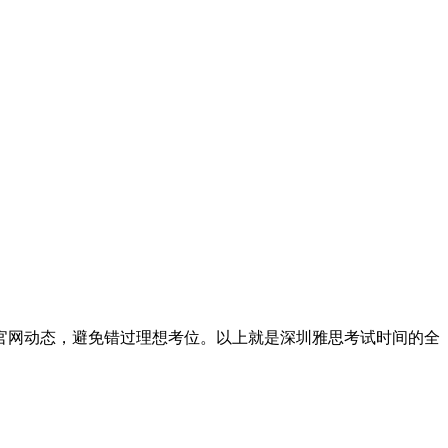
官网动态，避免错过理想考位。以上就是深圳雅思考试时间的全