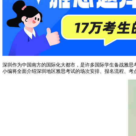
深圳作为中国南方的国际化大都市，是许多国际学生备战雅思
小编将全面介绍深圳地区雅思考试的场次安排、报名流程、考