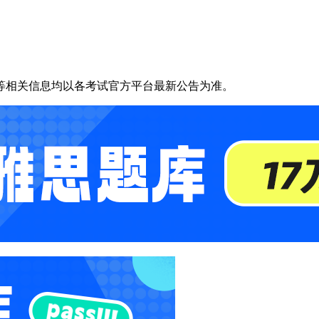
等相关信息均以各考试官方平台最新公告为准。