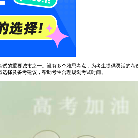
考试的重要城市之一。设有多个雅思考点，为考生提供灵活的考
点选择及备考建议，帮助考生合理规划考试时间。