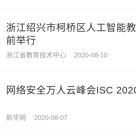
浙江绍兴市柯桥区人工智能
前举行
浙江省教育技术中心
2020-08-10
网络安全万人云峰会ISC 202
新华网
2020-08-07