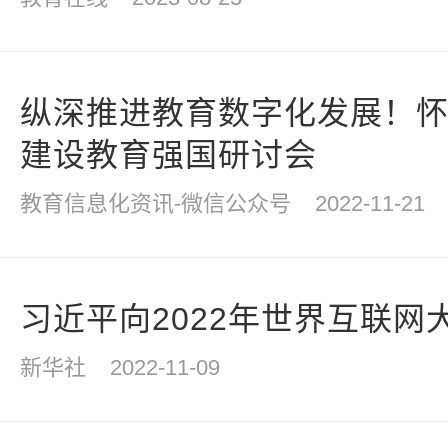
纵深推进教育数字化发展！
建设教育强国研讨会
教育信息化资讯-微信公众号
2022-11-21
习近平向2022年世界互联网
新华社
2022-11-09