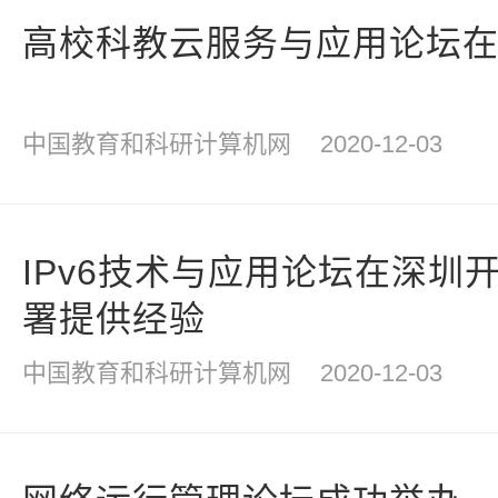
高校科教云服务与应用论坛
中国教育和科研计算机网
2020-12-03
IPv6技术与应用论坛在深圳开
署提供经验
中国教育和科研计算机网
2020-12-03