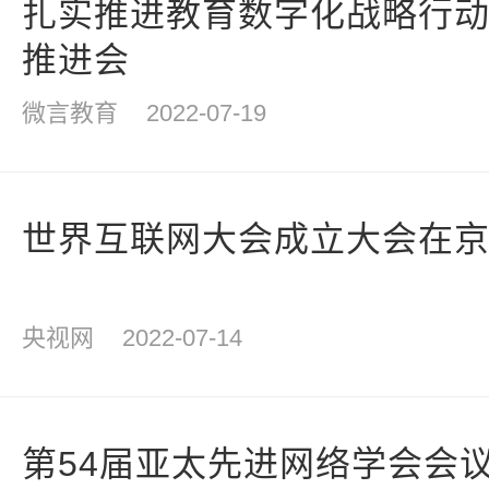
扎实推进教育数字化战略行
推进会
微言教育
2022-07-19
世界互联网大会成立大会在
央视网
2022-07-14
第54届亚太先进网络学会会