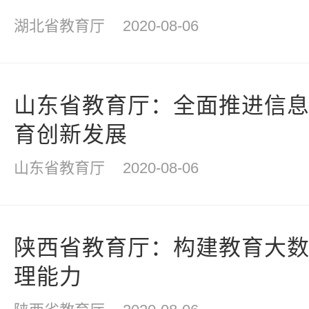
湖北省教育厅
2020-08-06
山东省教育厅：全面推进信息
育创新发展
山东省教育厅
2020-08-06
陕西省教育厅：构建教育大数
理能力