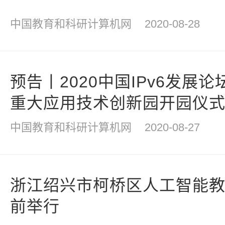
中国教育和科研计算机网
2020-08-28
预告丨2020中国IPv6发展
重大应用技术创新园开园仪
中国教育和科研计算机网
2020-08-27
浙江绍兴市柯桥区人工智能
前举行