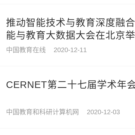
推动智能技术与教育深度融合！
能与教育大数据大会在北京
中国教育在线
2020-12-11
CERNET第二十七届学术年
中国教育和科研计算机网
2020-12-03