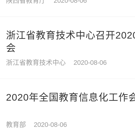
陕西省教育厅
2020-08-06
浙江省教育技术中心召开202
会
浙江省教育技术中心
2020-08-06
2020年全国教育信息化工作
教育部
2020-08-06