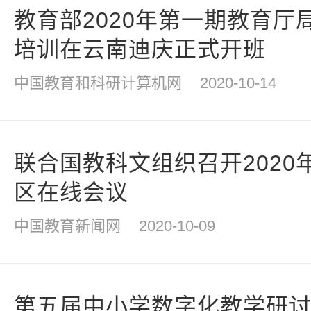
教育部2020年第一期教育厅
培训在云南迪庆正式开班
中国教育和科研计算机网
2020-10-14
联合国教科文组织召开2020
区在线会议
中国教育新闻网
2020-10-09
第五届中小学数字化教学研