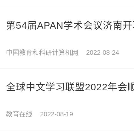
第54届APAN学术会议济南开
中国教育和科研计算机网
2022-08-24
全球中文学习联盟2022年会
教育在线
2022-08-19