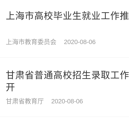
上海市高校毕业生就业工作
上海市教育委员会
2020-08-06
甘肃省普通高校招生录取工
开
甘肃省教育厅
2020-08-06