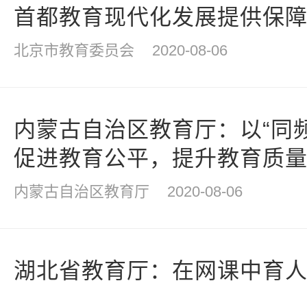
首都教育现代化发展提供保
北京市教育委员会
2020-08-06
内蒙古自治区教育厅：以“同
促进教育公平，提升教育质
内蒙古自治区教育厅
2020-08-06
湖北省教育厅：在网课中育