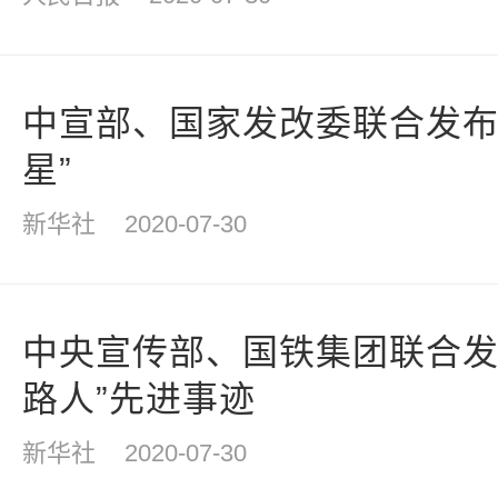
中宣部、国家发改委联合发布
星”
新华社
2020-07-30
中央宣传部、国铁集团联合发布
路人”先进事迹
新华社
2020-07-30