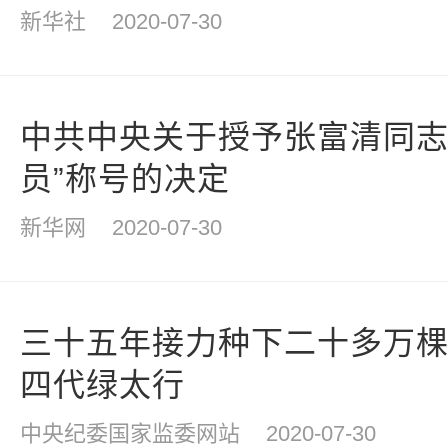
新华社
2020-07-30
中共中央关于授予张富清同志
员”称号的决定
新华网
2020-07-30
三十五年接力种下二十多万棵
四代绿太行
中央纪委国家监委网站
2020-07-30