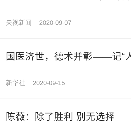
央视新闻
2020-09-07
国医济世，德术并彰——记“
新华社
2020-09-15
陈薇：除了胜利 别无选择