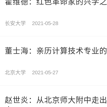
霍维德：红色革命家的兴学
长安大学
2021-05-28
董士海：亲历计算技术专业
北京大学
2021-05-27
赵世炎：从北京师大附中走