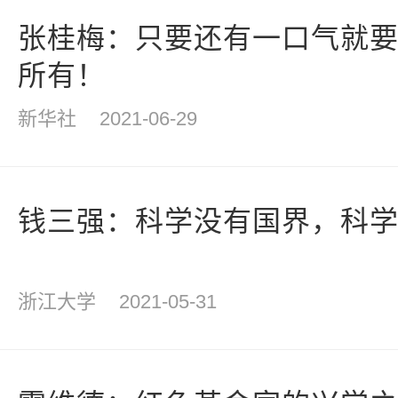
张桂梅：只要还有一口气就
所有！
新华社
2021-06-29
钱三强：科学没有国界，科
浙江大学
2021-05-31