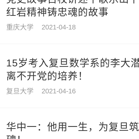
红岩精神铸忠魂的故事
重庆大学
2021-04-18
15岁考入复旦数学系的李大
离不开党的培养！
复旦大学
2021-04-16
华中一：他用一生，为复旦