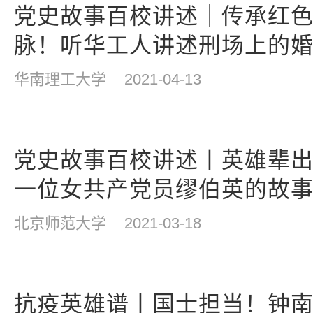
党史故事百校讲述｜传承红色
脉！听华工人讲述刑场上的
华南理工大学
2021-04-13
党史故事百校讲述丨英雄辈
一位女共产党员缪伯英的故
北京师范大学
2021-03-18
抗疫英雄谱丨国士担当！钟南