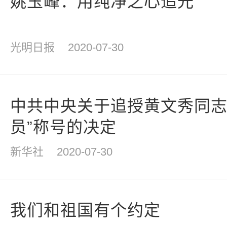
姚玉峰：用纯净之心追光
光明日报
2020-07-30
中共中央关于追授黄文秀同志
员”称号的决定
新华社
2020-07-30
我们和祖国有个约定