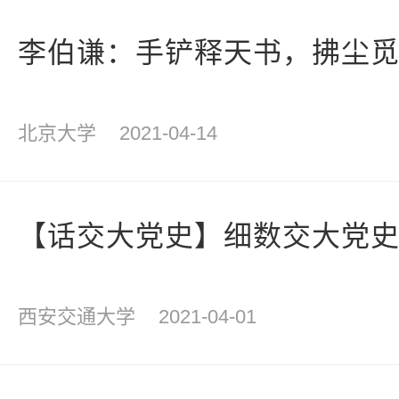
李伯谦：手铲释天书，拂尘
北京大学
2021-04-14
【话交大党史】细数交大党史
西安交通大学
2021-04-01