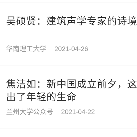
吴硕贤：建筑声学专家的诗
华南理工大学
2021-04-26
焦洁如：新中国成立前夕，这
出了年轻的生命
兰州大学公众号
2021-04-22