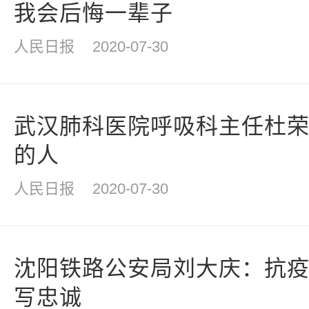
我会后悔一辈子
人民日报
2020-07-30
武汉肺科医院呼吸科主任杜
的人
人民日报
2020-07-30
沈阳铁路公安局刘大庆：抗
写忠诚