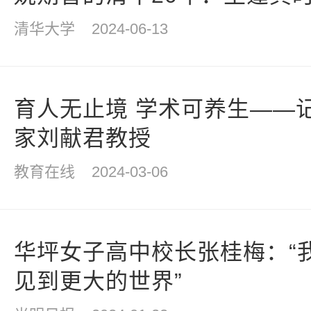
清华大学
2024-06-13
育人无止境 学术可养生——
家刘献君教授
教育在线
2024-03-06
华坪女子高中校长张桂梅：“
见到更大的世界”