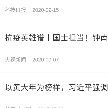
科技日报
2020-09-15
抗疫英雄谱丨国士担当！钟南
央视新闻
2020-09-07
以黄大年为榜样，习近平强调3