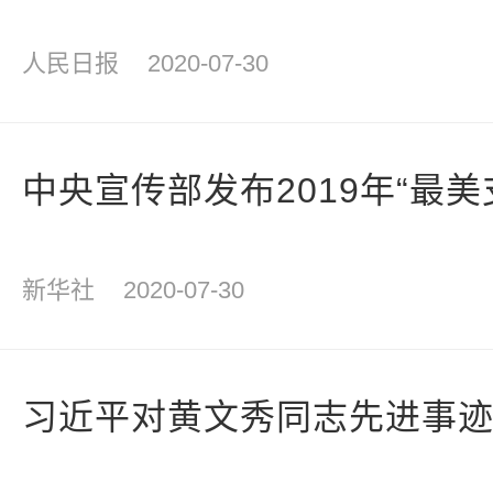
人民日报
2020-07-30
中央宣传部发布2019年“最
新华社
2020-07-30
习近平对黄文秀同志先进事