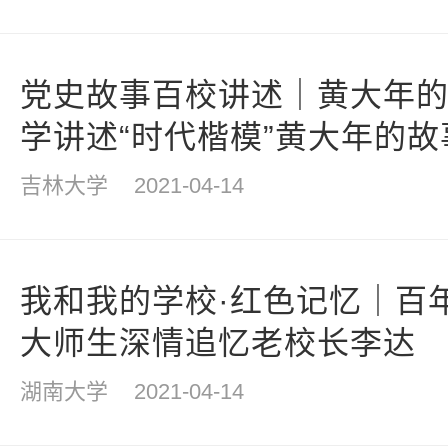
党史故事百校讲述｜黄大年
学讲述“时代楷模”黄大年的故
吉林大学
2021-04-14
我和我的学校·红色记忆｜百
大师生深情追忆老校长李达
湖南大学
2021-04-14