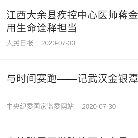
江西大余县疾控中心医师蒋
用生命诠释担当
人民日报
2020-07-30
与时间赛跑——记武汉金银
中央纪委国家监委网站
2020-07-30