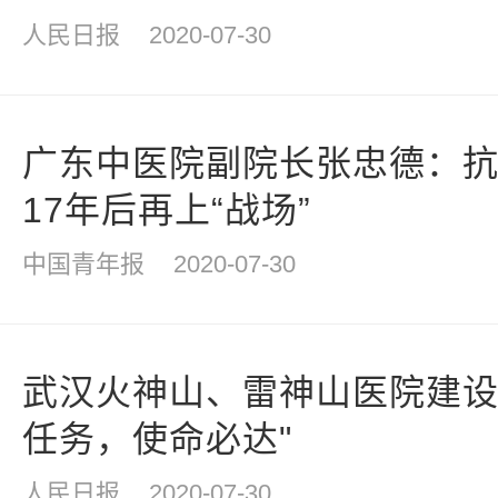
人民日报
2020-07-30
广东中医院副院长张忠德：
17年后再上“战场”
中国青年报
2020-07-30
武汉火神山、雷神山医院建设
任务，使命必达"
人民日报
2020-07-30