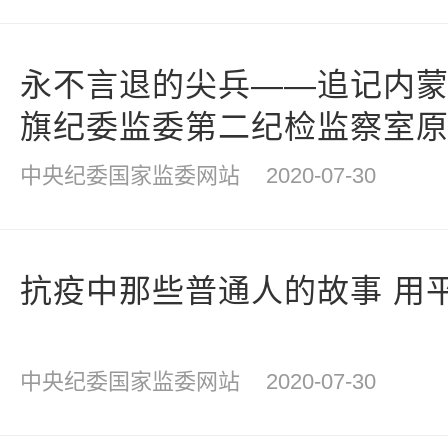
永不言退的尖兵——追记内
旗纪委监委第二纪检监察室
中央纪委国家监委网站
2020-07-30
抗疫中那些普通人的故事 用
中央纪委国家监委网站
2020-07-30