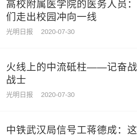
高校附属医学院的医务人员
们走出校园冲向一线
光明日报
2020-07-30
火线上的中流砥柱——记奋
战士
光明日报
2020-07-30
中铁武汉局信号工蒋德成：