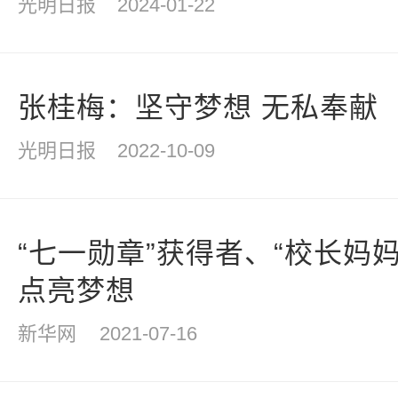
光明日报
2024-01-22
张桂梅：坚守梦想 无私奉献
光明日报
2022-10-09
“七一勋章”获得者、“校长妈
点亮梦想
新华网
2021-07-16