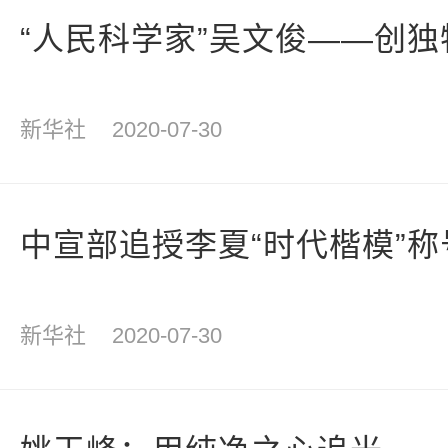
“人民科学家”吴文俊——创独
新华社
2020-07-30
中宣部追授李夏“时代楷模”称
新华社
2020-07-30