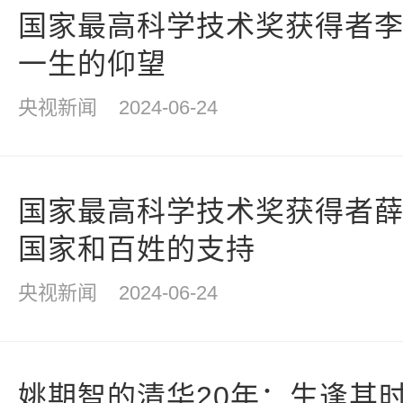
国家最高科学技术奖获得者
一生的仰望
央视新闻
2024-06-24
国家最高科学技术奖获得者
国家和百姓的支持
央视新闻
2024-06-24
姚期智的清华20年：生逢其