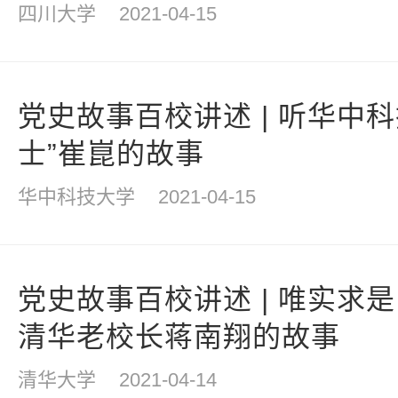
四川大学
2021-04-15
党史故事百校讲述 | 听华中
士”崔崑的故事
华中科技大学
2021-04-15
党史故事百校讲述 | 唯实求
清华老校长蒋南翔的故事
清华大学
2021-04-14