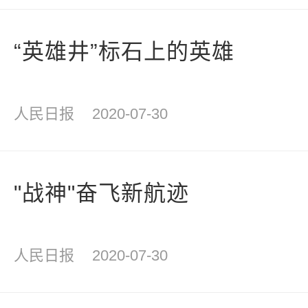
“英雄井”标石上的英雄
人民日报
2020-07-30
"战神"奋飞新航迹
人民日报
2020-07-30