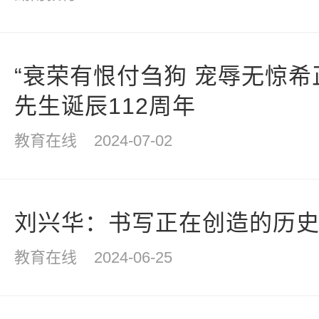
“衰荣有恨付刍狗 宠辱无惊希
先生诞辰112周年
教育在线
2024-07-02
刘兴华：书写正在创造的历史 
教育在线
2024-06-25