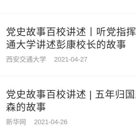
党史故事百校讲述丨听党指
通大学讲述彭康校长的故事
西安交通大学
2021-04-27
党史故事百校讲述 | 五年归国
森的故事
新华网
2021-04-26